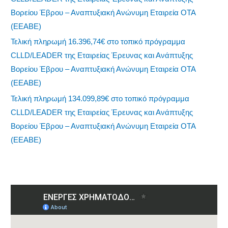
Βορείου Έβρου – Αναπτυξιακή Ανώνυμη Εταιρεία ΟΤΑ
(ΕΕΑΒΕ)
Τελική πληρωμή 16.396,74€ στο τοπικό πρόγραμμα
CLLD/LEADER της Εταιρείας Έρευνας και Ανάπτυξης
Βορείου Έβρου – Αναπτυξιακή Ανώνυμη Εταιρεία ΟΤΑ
(ΕΕΑΒΕ)
Τελική πληρωμή 134.099,89€ στο τοπικό πρόγραμμα
CLLD/LEADER της Εταιρείας Έρευνας και Ανάπτυξης
Βορείου Έβρου – Αναπτυξιακή Ανώνυμη Εταιρεία ΟΤΑ
(ΕΕΑΒΕ)