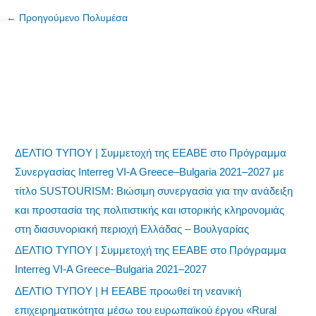
←
Προηγούμενο Πολυμέσα
ΔΕΛΤΙΟ ΤΥΠΟΥ | Συμμετοχή της ΕΕΑΒΕ στο Πρόγραμμα
Συνεργασίας Interreg VI-A Greece–Bulgaria 2021–2027 με
τίτλο SUSTOURISM: Βιώσιμη συνεργασία για την ανάδειξη
και προστασία της πολιτιστικής και ιστορικής κληρονομιάς
στη διασυνοριακή περιοχή Ελλάδας – Βουλγαρίας
ΔΕΛΤΙΟ ΤΥΠΟΥ | Συμμετοχή της ΕΕΑΒΕ στο Πρόγραμμα
Interreg VI-A Greece–Bulgaria 2021–2027
ΔΕΛΤΙΟ ΤΥΠΟΥ | Η ΕΕΑΒΕ προωθεί τη νεανική
επιχειρηματικότητα μέσω του ευρωπαϊκού έργου «Rural