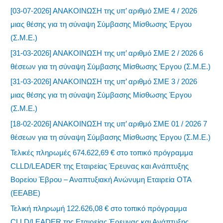
[03-07-2026] ΑΝΑΚΟΙΝΩΣΗ της υπ’ αριθμό ΣΜΕ 4 / 2026
μιας θέσης για τη σύναψη Σύμβασης Μίσθωσης Έργου
(Σ.Μ.Ε.)
[31-03-2026] ΑΝΑΚΟΙΝΩΣΗ της υπ’ αριθμό ΣΜΕ 2 / 2026 6
θέσεων για τη σύναψη Σύμβασης Μίσθωσης Έργου (Σ.Μ.Ε.)
[31-03-2026] ΑΝΑΚΟΙΝΩΣΗ της υπ’ αριθμό ΣΜΕ 3 / 2026
μιας θέσης για τη σύναψη Σύμβασης Μίσθωσης Έργου
(Σ.Μ.Ε.)
[18-02-2026] ΑΝΑΚΟΙΝΩΣΗ της υπ’ αριθμό ΣΜΕ 01 / 2026 7
θέσεων για τη σύναψη Σύμβασης Μίσθωσης Έργου (Σ.Μ.Ε.)
Τελικές πληρωμές 674.622,69 € στο τοπικό πρόγραμμα
CLLD/LEADER της Εταιρείας Έρευνας και Ανάπτυξης
Βορείου Έβρου – Αναπτυξιακή Ανώνυμη Εταιρεία ΟΤΑ
(ΕΕΑΒΕ)
Τελική πληρωμή 122.626,08 € στο τοπικό πρόγραμμα
CLLD/LEADER της Εταιρείας Έρευνας και Ανάπτυξης