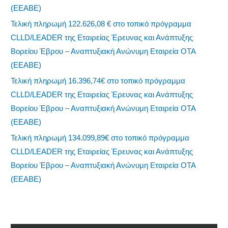
(ΕΕΑΒΕ)
Τελική πληρωμή 122.626,08 € στο τοπικό πρόγραμμα
CLLD/LEADER της Εταιρείας Έρευνας και Ανάπτυξης
Βορείου Έβρου – Αναπτυξιακή Ανώνυμη Εταιρεία ΟΤΑ
(ΕΕΑΒΕ)
Τελική πληρωμή 16.396,74€ στο τοπικό πρόγραμμα
CLLD/LEADER της Εταιρείας Έρευνας και Ανάπτυξης
Βορείου Έβρου – Αναπτυξιακή Ανώνυμη Εταιρεία ΟΤΑ
(ΕΕΑΒΕ)
Τελική πληρωμή 134.099,89€ στο τοπικό πρόγραμμα
CLLD/LEADER της Εταιρείας Έρευνας και Ανάπτυξης
Βορείου Έβρου – Αναπτυξιακή Ανώνυμη Εταιρεία ΟΤΑ
(ΕΕΑΒΕ)