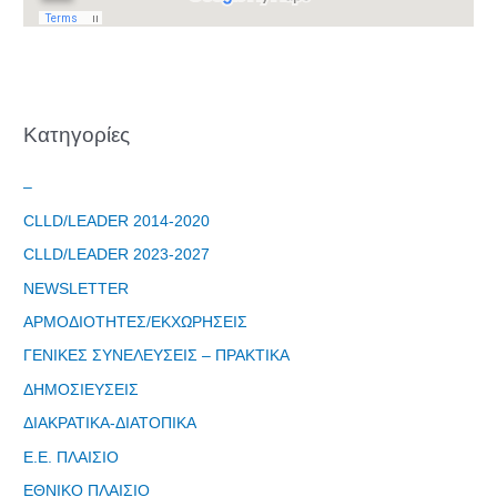
Kατηγορίες
–
CLLD/LEADER 2014-2020
CLLD/LEADER 2023-2027
NEWSLETTER
ΑΡΜΟΔΙΟΤΗΤΕΣ/ΕΚΧΩΡΗΣΕΙΣ
ΓΕΝΙΚΕΣ ΣΥΝΕΛΕΥΣΕΙΣ – ΠΡΑΚΤΙΚΑ
ΔΗΜΟΣΙΕΥΣΕΙΣ
ΔΙΑΚΡΑΤΙΚΑ-ΔΙΑΤΟΠΙΚΑ
Ε.Ε. ΠΛΑΙΣΙΟ
ΕΘΝΙΚΟ ΠΛΑΙΣΙΟ