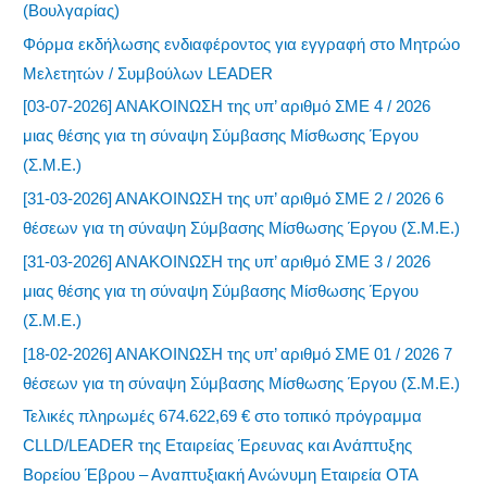
(Βουλγαρίας)
Φόρμα εκδήλωσης ενδιαφέροντος για εγγραφή στο Μητρώο
Μελετητών / Συμβούλων LEADER
[03-07-2026] ΑΝΑΚΟΙΝΩΣΗ της υπ’ αριθμό ΣΜΕ 4 / 2026
μιας θέσης για τη σύναψη Σύμβασης Μίσθωσης Έργου
(Σ.Μ.Ε.)
[31-03-2026] ΑΝΑΚΟΙΝΩΣΗ της υπ’ αριθμό ΣΜΕ 2 / 2026 6
θέσεων για τη σύναψη Σύμβασης Μίσθωσης Έργου (Σ.Μ.Ε.)
[31-03-2026] ΑΝΑΚΟΙΝΩΣΗ της υπ’ αριθμό ΣΜΕ 3 / 2026
μιας θέσης για τη σύναψη Σύμβασης Μίσθωσης Έργου
(Σ.Μ.Ε.)
[18-02-2026] ΑΝΑΚΟΙΝΩΣΗ της υπ’ αριθμό ΣΜΕ 01 / 2026 7
θέσεων για τη σύναψη Σύμβασης Μίσθωσης Έργου (Σ.Μ.Ε.)
Τελικές πληρωμές 674.622,69 € στο τοπικό πρόγραμμα
CLLD/LEADER της Εταιρείας Έρευνας και Ανάπτυξης
Βορείου Έβρου – Αναπτυξιακή Ανώνυμη Εταιρεία ΟΤΑ