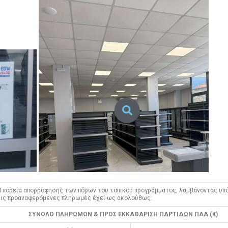
Η πορεία απορρόφησης των πόρων του τοπικού προγράμματος, λαμβάνοντας υπ
τις προαναφερόμενες πληρωμές έχει ως ακολούθως:
ΣΥΝΟΛΟ ΠΛΗΡΩΜΩΝ & ΠΡΟΣ ΕΚΚΑΘΑΡΙΣΗ ΠΑΡΤΙΔΩΝ ΠΑΑ (€)