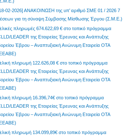
Σ.Μ.Ε.)
18-02-2026] ΑΝΑΚΟΙΝΩΣΗ της υπ’ αριθμό ΣΜΕ 01 / 2026 7
θέσεων για τη σύναψη Σύμβασης Μίσθωσης Έργου (Σ.Μ.Ε.)
ελικές πληρωμές 674.622,69 € στο τοπικό πρόγραμμα
CLLD/LEADER της Εταιρείας Έρευνας και Ανάπτυξης
Βορείου Έβρου – Αναπτυξιακή Ανώνυμη Εταιρεία ΟΤΑ
(ΕΕΑΒΕ)
ελική πληρωμή 122.626,08 € στο τοπικό πρόγραμμα
CLLD/LEADER της Εταιρείας Έρευνας και Ανάπτυξης
Βορείου Έβρου – Αναπτυξιακή Ανώνυμη Εταιρεία ΟΤΑ
(ΕΕΑΒΕ)
ελική πληρωμή 16.396,74€ στο τοπικό πρόγραμμα
CLLD/LEADER της Εταιρείας Έρευνας και Ανάπτυξης
Βορείου Έβρου – Αναπτυξιακή Ανώνυμη Εταιρεία ΟΤΑ
(ΕΕΑΒΕ)
ελική πληρωμή 134.099,89€ στο τοπικό πρόγραμμα