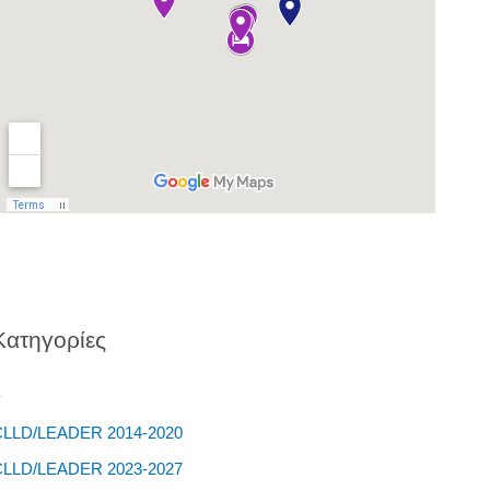
Kατηγορίες
–
CLLD/LEADER 2014-2020
CLLD/LEADER 2023-2027