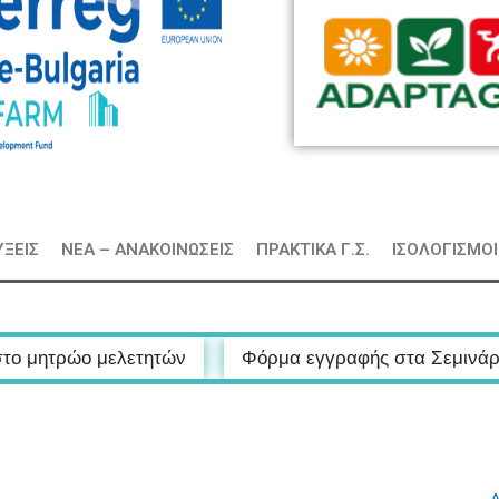
ΞΕΙΣ
ΝΕΑ – ΑΝΑΚΟΙΝΩΣΕΙΣ
ΠΡΑΚΤΙΚΑ Γ.Σ.
ΙΣΟΛΟΓΙΣΜΟΙ
λετητών
Φόρμα εγγραφής στα Σεμινάρια Δημιουργικ