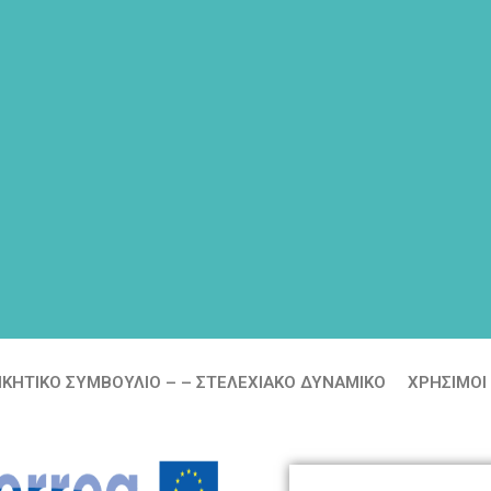
ΙΚΗΤΙΚΟ ΣΥΜΒΟΥΛΙΟ – – ΣΤΕΛΕΧΙΑΚΟ ΔΥΝΑΜΙΚΟ
ΧΡΗΣΙΜΟΙ