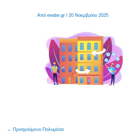
Από
eeabe.gr
/
20 Νοεμβρίου 2025
←
Προηγούμενο Πολυμέσα