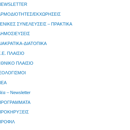
NEWSLETTER
ΑΡΜΟΔΙΟΤΗΤΕΣ/ΕΚΧΩΡΗΣΕΙΣ
ΓΕΝΙΚΕΣ ΣΥΝΕΛΕΥΣΕΙΣ – ΠΡΑΚΤΙΚΑ
ΔΗΜΟΣΙΕΥΣΕΙΣ
ΔΙΑΚΡΑΤΙΚΑ-ΔΙΑΤΟΠΙΚΑ
Ε.Ε. ΠΛΑΙΣΙΟ
ΕΘΝΙΚΟ ΠΛΑΙΣΙΟ
ΙΣΟΛΟΓΙΣΜΟΙ
ΝΕΑ
έα – Newsletter
ΠΡΟΓΡΑΜΜΑΤΑ
ΠΡΟΚΗΡΥΞΕΙΣ
ΠΡΟΦΙΛ