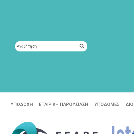
Μετάβαση
περιεχόμενο
στο
περιεχόμενο
ΥΠΟΔΟΧΗ
ΕΤΑΙΡΙΚΗ ΠΑΡΟΥΣΙΑΣΗ
ΥΠΟΔΟΜΕΣ
ΔΙΟ