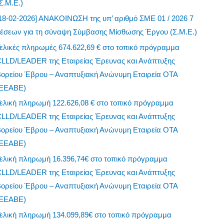
Σ.Μ.Ε.)
18-02-2026] ΑΝΑΚΟΙΝΩΣΗ της υπ’ αριθμό ΣΜΕ 01 / 2026 7
θέσεων για τη σύναψη Σύμβασης Μίσθωσης Έργου (Σ.Μ.Ε.)
ελικές πληρωμές 674.622,69 € στο τοπικό πρόγραμμα
CLLD/LEADER της Εταιρείας Έρευνας και Ανάπτυξης
Βορείου Έβρου – Αναπτυξιακή Ανώνυμη Εταιρεία ΟΤΑ
(ΕΕΑΒΕ)
ελική πληρωμή 122.626,08 € στο τοπικό πρόγραμμα
CLLD/LEADER της Εταιρείας Έρευνας και Ανάπτυξης
Βορείου Έβρου – Αναπτυξιακή Ανώνυμη Εταιρεία ΟΤΑ
(ΕΕΑΒΕ)
ελική πληρωμή 16.396,74€ στο τοπικό πρόγραμμα
CLLD/LEADER της Εταιρείας Έρευνας και Ανάπτυξης
Βορείου Έβρου – Αναπτυξιακή Ανώνυμη Εταιρεία ΟΤΑ
(ΕΕΑΒΕ)
ελική πληρωμή 134.099,89€ στο τοπικό πρόγραμμα