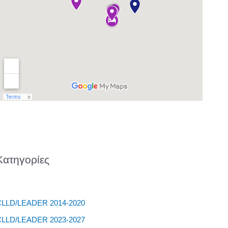
Kατηγορίες
–
CLLD/LEADER 2014-2020
CLLD/LEADER 2023-2027