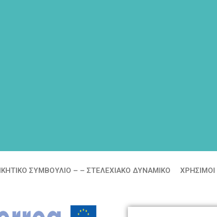
ΙΚΗΤΙΚΟ ΣΥΜΒΟΥΛΙΟ – – ΣΤΕΛΕΧΙΑΚΟ ΔΥΝΑΜΙΚΟ
ΧΡΗΣΙΜΟΙ