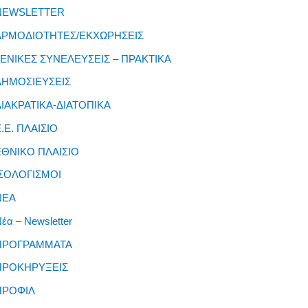
NEWSLETTER
ΑΡΜΟΔΙΟΤΗΤΕΣ/ΕΚΧΩΡΗΣΕΙΣ
ΓΕΝΙΚΕΣ ΣΥΝΕΛΕΥΣΕΙΣ – ΠΡΑΚΤΙΚΑ
ΔΗΜΟΣΙΕΥΣΕΙΣ
ΔΙΑΚΡΑΤΙΚΑ-ΔΙΑΤΟΠΙΚΑ
Ε.Ε. ΠΛΑΙΣΙΟ
ΕΘΝΙΚΟ ΠΛΑΙΣΙΟ
ΙΣΟΛΟΓΙΣΜΟΙ
ΝΕΑ
έα – Newsletter
ΠΡΟΓΡΑΜΜΑΤΑ
ΠΡΟΚΗΡΥΞΕΙΣ
ΠΡΟΦΙΛ