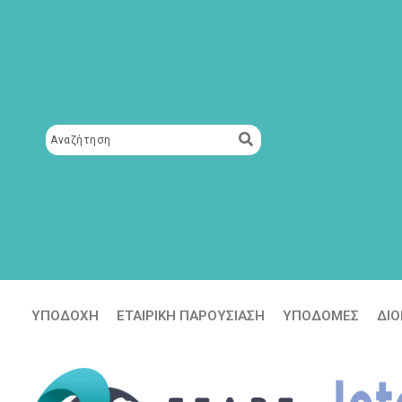
Μετάβαση
περιεχόμενο
στο
περιεχόμενο
ΥΠΟΔΟΧΗ
ΕΤΑΙΡΙΚΗ ΠΑΡΟΥΣΙΑΣΗ
ΥΠΟΔΟΜΕΣ
ΔΙΟ