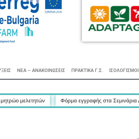
ΞΕΙΣ
ΝΕΑ – ΑΝΑΚΟΙΝΩΣΕΙΣ
ΠΡΑΚΤΙΚΑ Γ.Σ.
ΙΣΟΛΟΓΙΣΜΟΙ
Φόρμα εγγραφής στα Σεμινάρια Δημιουργικού Τουρι