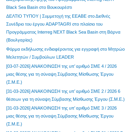
Black Sea Basin στο Βουκουρέστι
ΔΕΛΤΙΟ ΤΥΠΟΥ | Συμμετοχή της ΕΕΑΒΕ στο Διεθνές
Συνέδριο του έργου ADAPTAGRI στο πλαίσιο του
Προγράμματος Interreg NEXT Black Sea Basin στη Βάρνα
(Βουλγαρίας)
Φόρμα εκδήλωσης ενδιαφέροντος για εγγραφή στο Μητρώο
Μελετητών / Συμβούλων LEADER
[03-07-2026] ΑΝΑΚΟΙΝΩΣΗ της υπ’ αριθμό ΣΜΕ 4 / 2026
μιας θέσης για τη σύναψη Σύμβασης Μίσθωσης Έργου
(Σ.Μ.Ε.)
[31-03-2026] ΑΝΑΚΟΙΝΩΣΗ της υπ’ αριθμό ΣΜΕ 2 / 2026 6
θέσεων για τη σύναψη Σύμβασης Μίσθωσης Έργου (Σ.Μ.Ε.)
[31-03-2026] ΑΝΑΚΟΙΝΩΣΗ της υπ’ αριθμό ΣΜΕ 3 / 2026
μιας θέσης για τη σύναψη Σύμβασης Μίσθωσης Έργου
(Σ.Μ.Ε.)