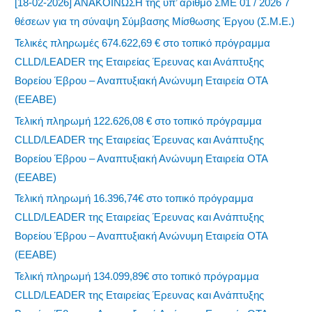
[18-02-2026] ΑΝΑΚΟΙΝΩΣΗ της υπ’ αριθμό ΣΜΕ 01 / 2026 7
θέσεων για τη σύναψη Σύμβασης Μίσθωσης Έργου (Σ.Μ.Ε.)
Τελικές πληρωμές 674.622,69 € στο τοπικό πρόγραμμα
CLLD/LEADER της Εταιρείας Έρευνας και Ανάπτυξης
Βορείου Έβρου – Αναπτυξιακή Ανώνυμη Εταιρεία ΟΤΑ
(ΕΕΑΒΕ)
Τελική πληρωμή 122.626,08 € στο τοπικό πρόγραμμα
CLLD/LEADER της Εταιρείας Έρευνας και Ανάπτυξης
Βορείου Έβρου – Αναπτυξιακή Ανώνυμη Εταιρεία ΟΤΑ
(ΕΕΑΒΕ)
Τελική πληρωμή 16.396,74€ στο τοπικό πρόγραμμα
CLLD/LEADER της Εταιρείας Έρευνας και Ανάπτυξης
Βορείου Έβρου – Αναπτυξιακή Ανώνυμη Εταιρεία ΟΤΑ
(ΕΕΑΒΕ)
Τελική πληρωμή 134.099,89€ στο τοπικό πρόγραμμα
CLLD/LEADER της Εταιρείας Έρευνας και Ανάπτυξης