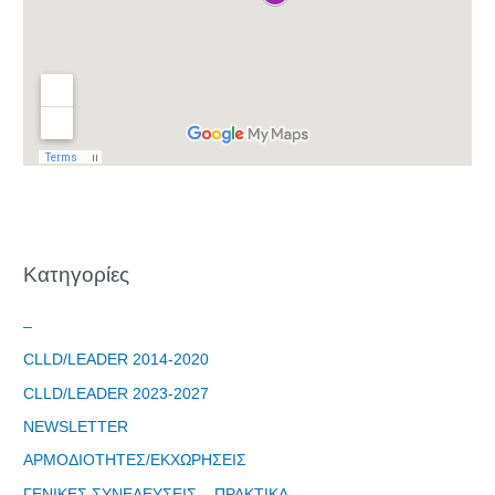
Kατηγορίες
–
CLLD/LEADER 2014-2020
CLLD/LEADER 2023-2027
NEWSLETTER
ΑΡΜΟΔΙΟΤΗΤΕΣ/ΕΚΧΩΡΗΣΕΙΣ
ΓΕΝΙΚΕΣ ΣΥΝΕΛΕΥΣΕΙΣ – ΠΡΑΚΤΙΚΑ