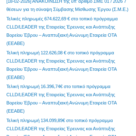
[18-02-2026] ΑΝΑΚΟΙΝΩΣΗ της υπ’ αριθμό ΣΜΕ 01 / 2026 7
θέσεων για τη σύναψη Σύμβασης Μίσθωσης Έργου (Σ.Μ.Ε.)
Τελικές πληρωμές 674.622,69 € στο τοπικό πρόγραμμα
CLLD/LEADER της Εταιρείας Έρευνας και Ανάπτυξης
Βορείου Έβρου – Αναπτυξιακή Ανώνυμη Εταιρεία ΟΤΑ
(ΕΕΑΒΕ)
Τελική πληρωμή 122.626,08 € στο τοπικό πρόγραμμα
CLLD/LEADER της Εταιρείας Έρευνας και Ανάπτυξης
Βορείου Έβρου – Αναπτυξιακή Ανώνυμη Εταιρεία ΟΤΑ
(ΕΕΑΒΕ)
Τελική πληρωμή 16.396,74€ στο τοπικό πρόγραμμα
CLLD/LEADER της Εταιρείας Έρευνας και Ανάπτυξης
Βορείου Έβρου – Αναπτυξιακή Ανώνυμη Εταιρεία ΟΤΑ
(ΕΕΑΒΕ)
Τελική πληρωμή 134.099,89€ στο τοπικό πρόγραμμα
CLLD/LEADER της Εταιρείας Έρευνας και Ανάπτυξης