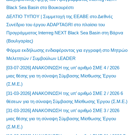
Black Sea Basin στο Βουκουρέστι
ΔΕΛΤΙΟ ΤΥΠΟΥ | Συμμετοχή της ΕΕΑΒΕ στο Διεθνές
Συνέδριο του έργου ADAPTAGRI στο πλαίσιο του
Προγράμματος Interreg NEXT Black Sea Basin στη Βάρνα
(Βουλγαρίας)
Φόρμα εκδήλωσης ενδιαφέροντος για εγγραφή στο Μητρώο
Μελετητών / Συμβούλων LEADER
[03-07-2026] ΑΝΑΚΟΙΝΩΣΗ της υπ’ αριθμό ΣΜΕ 4 / 2026
μιας θέσης για τη σύναψη Σύμβασης Μίσθωσης Έργου
(Σ.Μ.Ε.)
[31-03-2026] ΑΝΑΚΟΙΝΩΣΗ της υπ’ αριθμό ΣΜΕ 2 / 2026 6
θέσεων για τη σύναψη Σύμβασης Μίσθωσης Έργου (Σ.Μ.Ε.)
[31-03-2026] ΑΝΑΚΟΙΝΩΣΗ της υπ’ αριθμό ΣΜΕ 3 / 2026
μιας θέσης για τη σύναψη Σύμβασης Μίσθωσης Έργου
(Σ.Μ.Ε.)