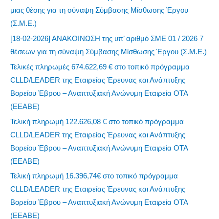
μιας θέσης για τη σύναψη Σύμβασης Μίσθωσης Έργου
(Σ.Μ.Ε.)
[18-02-2026] ΑΝΑΚΟΙΝΩΣΗ της υπ’ αριθμό ΣΜΕ 01 / 2026 7
θέσεων για τη σύναψη Σύμβασης Μίσθωσης Έργου (Σ.Μ.Ε.)
Τελικές πληρωμές 674.622,69 € στο τοπικό πρόγραμμα
CLLD/LEADER της Εταιρείας Έρευνας και Ανάπτυξης
Βορείου Έβρου – Αναπτυξιακή Ανώνυμη Εταιρεία ΟΤΑ
(ΕΕΑΒΕ)
Τελική πληρωμή 122.626,08 € στο τοπικό πρόγραμμα
CLLD/LEADER της Εταιρείας Έρευνας και Ανάπτυξης
Βορείου Έβρου – Αναπτυξιακή Ανώνυμη Εταιρεία ΟΤΑ
(ΕΕΑΒΕ)
Τελική πληρωμή 16.396,74€ στο τοπικό πρόγραμμα
CLLD/LEADER της Εταιρείας Έρευνας και Ανάπτυξης
Βορείου Έβρου – Αναπτυξιακή Ανώνυμη Εταιρεία ΟΤΑ
(ΕΕΑΒΕ)