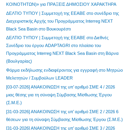
ΚΟΙΝΟΤΗΤΩΝ)» για ΠΡΑΞΕΙΣ ΔΗΜΟΣΙΟΥ ΧΑΡΑΚΤΗΡΑ
ΔΕΛΤΙΟ ΤΥΠΟΥ | Συμμετοχή της ΕΕΑΒΕ στο συνέδριο της
Διαχειριστικής Αρχής του Προγράμματος Interreg NEXT
Black Sea Basin στο Βουκουρέστι
ΔΕΛΤΙΟ ΤΥΠΟΥ | Συμμετοχή της ΕΕΑΒΕ στο Διεθνές
Συνέδριο του έργου ADAPTAGRI στο πλαίσιο του
Προγράμματος Interreg NEXT Black Sea Basin στη Βάρνα
(Βουλγαρίας)
Φόρμα εκδήλωσης ενδιαφέροντος για εγγραφή στο Μητρώο
Μελετητών / Συμβούλων LEADER
[03-07-2026] ΑΝΑΚΟΙΝΩΣΗ της υπ’ αριθμό ΣΜΕ 4 / 2026
μιας θέσης για τη σύναψη Σύμβασης Μίσθωσης Έργου
(Σ.Μ.Ε.)
[31-03-2026] ΑΝΑΚΟΙΝΩΣΗ της υπ’ αριθμό ΣΜΕ 2 / 2026 6
θέσεων για τη σύναψη Σύμβασης Μίσθωσης Έργου (Σ.Μ.Ε.)
[31-03-2026] ΑΝΑΚΟΙΝΩΣΗ της υπ’ αριθμό ΣΜΕ 3 / 2026