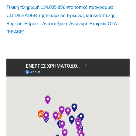
Τελική πληρωμή 134.099,89€ στο τοπικό πρόγραμμα
CLLD/LEADER της Εταιρείας Έρευνας και Ανάπτυξης
Βορείου Έβρου – Αναπτυξιακή Ανώνυμη Εταιρεία ΟΤΑ
(ΕΕΑΒΕ)