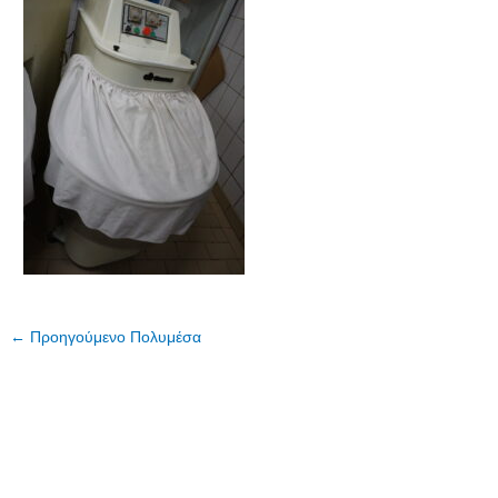
←
Προηγούμενο Πολυμέσα