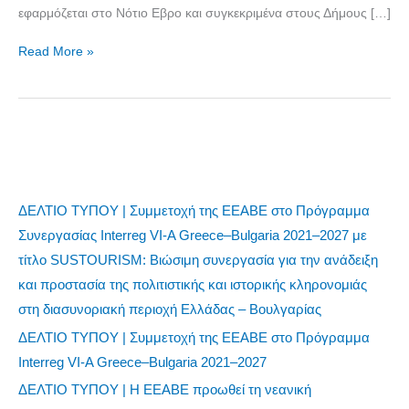
εφαρμόζεται στο Νότιο Εβρο και συγκεκριμένα στους Δήμους […]
Read More »
ΔΕΛΤΙΟ ΤΥΠΟΥ | Συμμετοχή της ΕΕΑΒΕ στο Πρόγραμμα
Συνεργασίας Interreg VI-A Greece–Bulgaria 2021–2027 με
τίτλο SUSTOURISM: Βιώσιμη συνεργασία για την ανάδειξη
και προστασία της πολιτιστικής και ιστορικής κληρονομιάς
στη διασυνοριακή περιοχή Ελλάδας – Βουλγαρίας
ΔΕΛΤΙΟ ΤΥΠΟΥ | Συμμετοχή της ΕΕΑΒΕ στο Πρόγραμμα
Interreg VI-A Greece–Bulgaria 2021–2027
ΔΕΛΤΙΟ ΤΥΠΟΥ | Η ΕΕΑΒΕ προωθεί τη νεανική