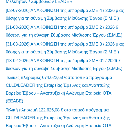
Μελετητών / Συμβούλων LEADER
[03-07-2026] ΑΝΑΚΟΙΝΩΣΗ της υπ’ αριθμό ΣΜΕ 4 / 2026 μιας
θέσης για τη σύναψη Σύμβασης Μίσθωσης Έργου (Σ.Μ.Ε.)
[31-03-2026] ΑΝΑΚΟΙΝΩΣΗ της υπ’ αριθμό ΣΜΕ 2 / 2026 6
θέσεων για τη σύναψη Σύμβασης Μίσθωσης Έργου (Σ.Μ.Ε.)
[31-03-2026] ΑΝΑΚΟΙΝΩΣΗ της υπ’ αριθμό ΣΜΕ 3 / 2026 μιας
θέσης για τη σύναψη Σύμβασης Μίσθωσης Έργου (Σ.Μ.Ε.)
[18-02-2026] ΑΝΑΚΟΙΝΩΣΗ της υπ’ αριθμό ΣΜΕ 01 / 2026 7
θέσεων για τη σύναψη Σύμβασης Μίσθωσης Έργου (Σ.Μ.Ε.)
Τελικές πληρωμές 674.622,69 € στο τοπικό πρόγραμμα
CLLD/LEADER της Εταιρείας Έρευνας και Ανάπτυξης
Βορείου Έβρου – Αναπτυξιακή Ανώνυμη Εταιρεία ΟΤΑ
(ΕΕΑΒΕ)
Τελική πληρωμή 122.626,08 € στο τοπικό πρόγραμμα
CLLD/LEADER της Εταιρείας Έρευνας και Ανάπτυξης
Βορείου Έβρου – Αναπτυξιακή Ανώνυμη Εταιρεία ΟΤΑ