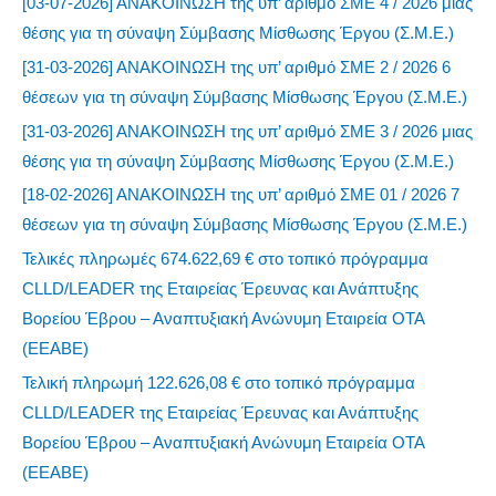
[03-07-2026] ΑΝΑΚΟΙΝΩΣΗ της υπ’ αριθμό ΣΜΕ 4 / 2026 μιας
θέσης για τη σύναψη Σύμβασης Μίσθωσης Έργου (Σ.Μ.Ε.)
[31-03-2026] ΑΝΑΚΟΙΝΩΣΗ της υπ’ αριθμό ΣΜΕ 2 / 2026 6
θέσεων για τη σύναψη Σύμβασης Μίσθωσης Έργου (Σ.Μ.Ε.)
[31-03-2026] ΑΝΑΚΟΙΝΩΣΗ της υπ’ αριθμό ΣΜΕ 3 / 2026 μιας
θέσης για τη σύναψη Σύμβασης Μίσθωσης Έργου (Σ.Μ.Ε.)
[18-02-2026] ΑΝΑΚΟΙΝΩΣΗ της υπ’ αριθμό ΣΜΕ 01 / 2026 7
θέσεων για τη σύναψη Σύμβασης Μίσθωσης Έργου (Σ.Μ.Ε.)
Τελικές πληρωμές 674.622,69 € στο τοπικό πρόγραμμα
CLLD/LEADER της Εταιρείας Έρευνας και Ανάπτυξης
Βορείου Έβρου – Αναπτυξιακή Ανώνυμη Εταιρεία ΟΤΑ
(ΕΕΑΒΕ)
Τελική πληρωμή 122.626,08 € στο τοπικό πρόγραμμα
CLLD/LEADER της Εταιρείας Έρευνας και Ανάπτυξης
Βορείου Έβρου – Αναπτυξιακή Ανώνυμη Εταιρεία ΟΤΑ
(ΕΕΑΒΕ)