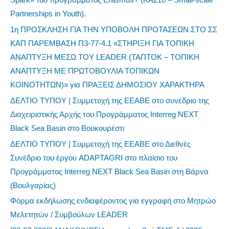
Partnerships in Youth).
1η ΠΡΟΣΚΛΗΣΗ ΓΙΑ ΤΗΝ ΥΠΟΒΟΛΗ ΠΡΟΤΑΣΕΩΝ ΣΤΟ ΣΣ
ΚΑΠ ΠΑΡΕΜΒΑΣΗ Π3-77-4.1 «ΣΤΗΡΙΞΗ ΓΙΑ ΤΟΠΙΚΗ
ΑΝΑΠΤΥΞΗ ΜΕΣΩ ΤΟΥ LEADER (ΤΑΠΤΟΚ – ΤΟΠΙΚΗ
ΑΝΑΠΤΥΞΗ ΜΕ ΠΡΩΤΟΒΟΥΛΙΑ ΤΟΠΙΚΩΝ
ΚΟΙΝΟΤΗΤΩΝ)» για ΠΡΑΞΕΙΣ ΔΗΜΟΣΙΟΥ ΧΑΡΑΚΤΗΡΑ
ΔΕΛΤΙΟ ΤΥΠΟΥ | Συμμετοχή της ΕΕΑΒΕ στο συνέδριο της
Διαχειριστικής Αρχής του Προγράμματος Interreg NEXT
Black Sea Basin στο Βουκουρέστι
ΔΕΛΤΙΟ ΤΥΠΟΥ | Συμμετοχή της ΕΕΑΒΕ στο Διεθνές
Συνέδριο του έργου ADAPTAGRI στο πλαίσιο του
Προγράμματος Interreg NEXT Black Sea Basin στη Βάρνα
(Βουλγαρίας)
Φόρμα εκδήλωσης ενδιαφέροντος για εγγραφή στο Μητρώο
Μελετητών / Συμβούλων LEADER