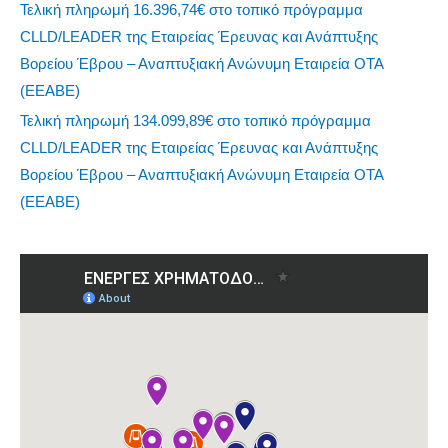
Τελική πληρωμή 16.396,74€ στο τοπικό πρόγραμμα
CLLD/LEADER της Εταιρείας Έρευνας και Ανάπτυξης
Βορείου Έβρου – Αναπτυξιακή Ανώνυμη Εταιρεία ΟΤΑ
(ΕΕΑΒΕ)
Τελική πληρωμή 134.099,89€ στο τοπικό πρόγραμμα
CLLD/LEADER της Εταιρείας Έρευνας και Ανάπτυξης
Βορείου Έβρου – Αναπτυξιακή Ανώνυμη Εταιρεία ΟΤΑ
(ΕΕΑΒΕ)