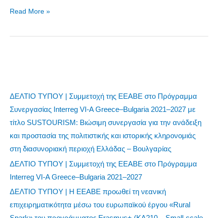
Read More »
ΔΕΛΤΙΟ ΤΥΠΟΥ | Συμμετοχή της ΕΕΑΒΕ στο Πρόγραμμα
Συνεργασίας Interreg VI-A Greece–Bulgaria 2021–2027 με
τίτλο SUSTOURISM: Βιώσιμη συνεργασία για την ανάδειξη
και προστασία της πολιτιστικής και ιστορικής κληρονομιάς
στη διασυνοριακή περιοχή Ελλάδας – Βουλγαρίας
ΔΕΛΤΙΟ ΤΥΠΟΥ | Συμμετοχή της ΕΕΑΒΕ στο Πρόγραμμα
Interreg VI-A Greece–Bulgaria 2021–2027
ΔΕΛΤΙΟ ΤΥΠΟΥ | Η ΕΕΑΒΕ προωθεί τη νεανική
επιχειρηματικότητα μέσω του ευρωπαϊκού έργου «Rural
Spark» του προγράμματος Erasmus+ (KA210 – Small-scale