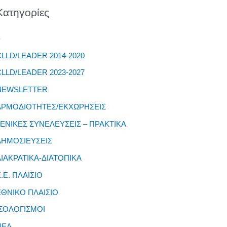
NEWSLETTER
ΑΡΜΟΔΙΟΤΗΤΕΣ/ΕΚΧΩΡΗΣΕΙΣ
ΓΕΝΙΚΕΣ ΣΥΝΕΛΕΥΣΕΙΣ – ΠΡΑΚΤΙΚΑ
ΔΗΜΟΣΙΕΥΣΕΙΣ
ΔΙΑΚΡΑΤΙΚΑ-ΔΙΑΤΟΠΙΚΑ
Ε.Ε. ΠΛΑΙΣΙΟ
ΕΘΝΙΚΟ ΠΛΑΙΣΙΟ
ΙΣΟΛΟΓΙΣΜΟΙ
ΝΕΑ
έα – Newsletter
ΠΡΟΓΡΑΜΜΑΤΑ
ΠΡΟΚΗΡΥΞΕΙΣ
ΠΡΟΦΙΛ