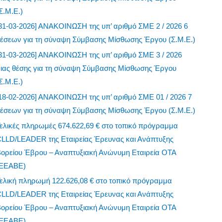
Σ.Μ.Ε.)
18-02-2026] ΑΝΑΚΟΙΝΩΣΗ της υπ’ αριθμό ΣΜΕ 01 / 2026 7
θέσεων για τη σύναψη Σύμβασης Μίσθωσης Έργου (Σ.Μ.Ε.)
ελικές πληρωμές 674.622,69 € στο τοπικό πρόγραμμα
CLLD/LEADER της Εταιρείας Έρευνας και Ανάπτυξης
Βορείου Έβρου – Αναπτυξιακή Ανώνυμη Εταιρεία ΟΤΑ
(ΕΕΑΒΕ)
ελική πληρωμή 122.626,08 € στο τοπικό πρόγραμμα
CLLD/LEADER της Εταιρείας Έρευνας και Ανάπτυξης
Βορείου Έβρου – Αναπτυξιακή Ανώνυμη Εταιρεία ΟΤΑ
(ΕΕΑΒΕ)
ελική πληρωμή 16.396,74€ στο τοπικό πρόγραμμα
CLLD/LEADER της Εταιρείας Έρευνας και Ανάπτυξης
Βορείου Έβρου – Αναπτυξιακή Ανώνυμη Εταιρεία ΟΤΑ
(ΕΕΑΒΕ)
ελική πληρωμή 134.099,89€ στο τοπικό πρόγραμμα