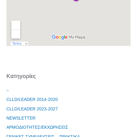
Kατηγορίες
–
CLLD/LEADER 2014-2020
CLLD/LEADER 2023-2027
NEWSLETTER
ΑΡΜΟΔΙΟΤΗΤΕΣ/ΕΚΧΩΡΗΣΕΙΣ
ΓΕΝΙΚΕΣ ΣΥΝΕΛΕΥΣΕΙΣ – ΠΡΑΚΤΙΚΑ