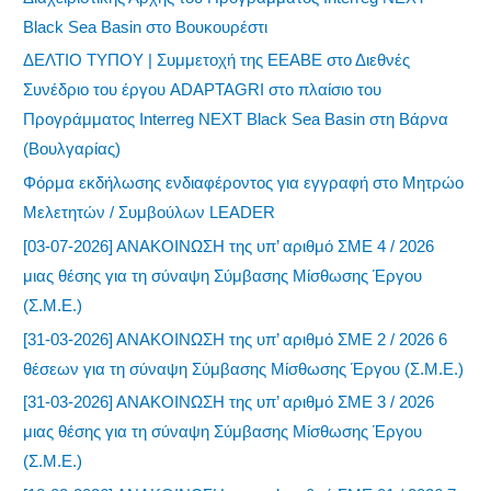
Black Sea Basin στο Βουκουρέστι
ΔΕΛΤΙΟ ΤΥΠΟΥ | Συμμετοχή της ΕΕΑΒΕ στο Διεθνές
Συνέδριο του έργου ADAPTAGRI στο πλαίσιο του
Προγράμματος Interreg NEXT Black Sea Basin στη Βάρνα
(Βουλγαρίας)
Φόρμα εκδήλωσης ενδιαφέροντος για εγγραφή στο Μητρώο
Μελετητών / Συμβούλων LEADER
[03-07-2026] ΑΝΑΚΟΙΝΩΣΗ της υπ’ αριθμό ΣΜΕ 4 / 2026
μιας θέσης για τη σύναψη Σύμβασης Μίσθωσης Έργου
(Σ.Μ.Ε.)
[31-03-2026] ΑΝΑΚΟΙΝΩΣΗ της υπ’ αριθμό ΣΜΕ 2 / 2026 6
θέσεων για τη σύναψη Σύμβασης Μίσθωσης Έργου (Σ.Μ.Ε.)
[31-03-2026] ΑΝΑΚΟΙΝΩΣΗ της υπ’ αριθμό ΣΜΕ 3 / 2026
μιας θέσης για τη σύναψη Σύμβασης Μίσθωσης Έργου
(Σ.Μ.Ε.)