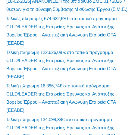
[18-02-2026] ΑΝΑΚΟΙΝΩΣΗ της υπ’ αριθμό ΣΜΕ 01 / 2026 7
θέσεων για τη σύναψη Σύμβασης Μίσθωσης Έργου (Σ.Μ.Ε.)
Τελικές πληρωμές 674.622,69 € στο τοπικό πρόγραμμα
CLLD/LEADER της Εταιρείας Έρευνας και Ανάπτυξης
Βορείου Έβρου – Αναπτυξιακή Ανώνυμη Εταιρεία ΟΤΑ
(ΕΕΑΒΕ)
Τελική πληρωμή 122.626,08 € στο τοπικό πρόγραμμα
CLLD/LEADER της Εταιρείας Έρευνας και Ανάπτυξης
Βορείου Έβρου – Αναπτυξιακή Ανώνυμη Εταιρεία ΟΤΑ
(ΕΕΑΒΕ)
Τελική πληρωμή 16.396,74€ στο τοπικό πρόγραμμα
CLLD/LEADER της Εταιρείας Έρευνας και Ανάπτυξης
Βορείου Έβρου – Αναπτυξιακή Ανώνυμη Εταιρεία ΟΤΑ
(ΕΕΑΒΕ)
Τελική πληρωμή 134.099,89€ στο τοπικό πρόγραμμα
CLLD/LEADER της Εταιρείας Έρευνας και Ανάπτυξης