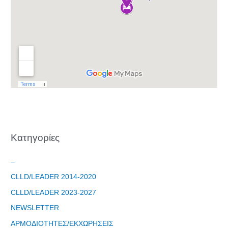
Kατηγορίες
–
CLLD/LEADER 2014-2020
CLLD/LEADER 2023-2027
NEWSLETTER
ΑΡΜΟΔΙΟΤΗΤΕΣ/ΕΚΧΩΡΗΣΕΙΣ