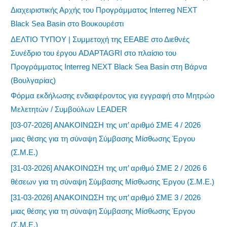
Διαχειριστικής Αρχής του Προγράμματος Interreg NEXT
Black Sea Basin στο Βουκουρέστι
ΔΕΛΤΙΟ ΤΥΠΟΥ | Συμμετοχή της ΕΕΑΒΕ στο Διεθνές
Συνέδριο του έργου ADAPTAGRI στο πλαίσιο του
Προγράμματος Interreg NEXT Black Sea Basin στη Βάρνα
(Βουλγαρίας)
Φόρμα εκδήλωσης ενδιαφέροντος για εγγραφή στο Μητρώο
Μελετητών / Συμβούλων LEADER
[03-07-2026] ΑΝΑΚΟΙΝΩΣΗ της υπ’ αριθμό ΣΜΕ 4 / 2026
μιας θέσης για τη σύναψη Σύμβασης Μίσθωσης Έργου
(Σ.Μ.Ε.)
[31-03-2026] ΑΝΑΚΟΙΝΩΣΗ της υπ’ αριθμό ΣΜΕ 2 / 2026 6
θέσεων για τη σύναψη Σύμβασης Μίσθωσης Έργου (Σ.Μ.Ε.)
[31-03-2026] ΑΝΑΚΟΙΝΩΣΗ της υπ’ αριθμό ΣΜΕ 3 / 2026
μιας θέσης για τη σύναψη Σύμβασης Μίσθωσης Έργου
(Σ.Μ.Ε.)