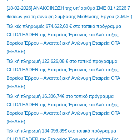
[18-02-2026] ΑΝΑΚΟΙΝΩΣΗ της υπ’ αριθμό ΣΜΕ 01 / 2026 7
θέσεων για τη σύναψη Σύμβασης Μίσθωσης Έργου (Σ.Μ.Ε.)
Τελικές πληρωμές 674.622,69 € στο τοπικό πρόγραμμα
CLLD/LEADER της Εταιρείας Έρευνας και Ανάπτυξης
Βορείου Έβρου – Αναπτυξιακή Ανώνυμη Εταιρεία ΟΤΑ
(ΕΕΑΒΕ)
Τελική πληρωμή 122.626,08 € στο τοπικό πρόγραμμα
CLLD/LEADER της Εταιρείας Έρευνας και Ανάπτυξης
Βορείου Έβρου – Αναπτυξιακή Ανώνυμη Εταιρεία ΟΤΑ
(ΕΕΑΒΕ)
Τελική πληρωμή 16.396,74€ στο τοπικό πρόγραμμα
CLLD/LEADER της Εταιρείας Έρευνας και Ανάπτυξης
Βορείου Έβρου – Αναπτυξιακή Ανώνυμη Εταιρεία ΟΤΑ
(ΕΕΑΒΕ)
Τελική πληρωμή 134.099,89€ στο τοπικό πρόγραμμα
CLLD/LEADER της Εταιρείας Έρευνας και Ανάπτυξης