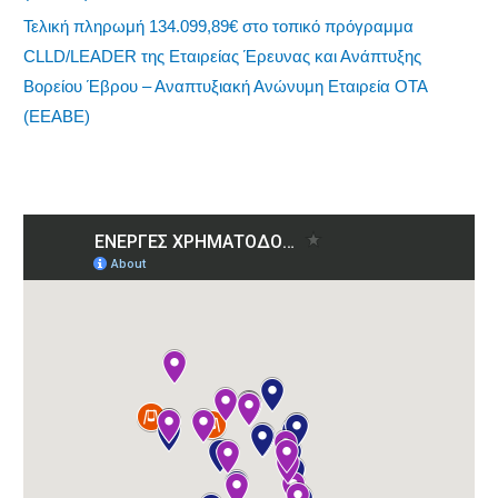
Τελική πληρωμή 134.099,89€ στο τοπικό πρόγραμμα
CLLD/LEADER της Εταιρείας Έρευνας και Ανάπτυξης
Βορείου Έβρου – Αναπτυξιακή Ανώνυμη Εταιρεία ΟΤΑ
(ΕΕΑΒΕ)