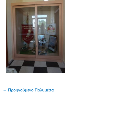
←
Προηγούμενο Πολυμέσα