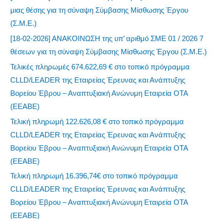
μιας θέσης για τη σύναψη Σύμβασης Μίσθωσης Έργου
(Σ.Μ.Ε.)
[18-02-2026] ΑΝΑΚΟΙΝΩΣΗ της υπ’ αριθμό ΣΜΕ 01 / 2026 7
θέσεων για τη σύναψη Σύμβασης Μίσθωσης Έργου (Σ.Μ.Ε.)
Τελικές πληρωμές 674.622,69 € στο τοπικό πρόγραμμα
CLLD/LEADER της Εταιρείας Έρευνας και Ανάπτυξης
Βορείου Έβρου – Αναπτυξιακή Ανώνυμη Εταιρεία ΟΤΑ
(ΕΕΑΒΕ)
Τελική πληρωμή 122.626,08 € στο τοπικό πρόγραμμα
CLLD/LEADER της Εταιρείας Έρευνας και Ανάπτυξης
Βορείου Έβρου – Αναπτυξιακή Ανώνυμη Εταιρεία ΟΤΑ
(ΕΕΑΒΕ)
Τελική πληρωμή 16.396,74€ στο τοπικό πρόγραμμα
CLLD/LEADER της Εταιρείας Έρευνας και Ανάπτυξης
Βορείου Έβρου – Αναπτυξιακή Ανώνυμη Εταιρεία ΟΤΑ
(ΕΕΑΒΕ)