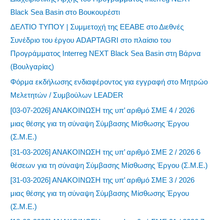
Black Sea Basin στο Βουκουρέστι
ΔΕΛΤΙΟ ΤΥΠΟΥ | Συμμετοχή της ΕΕΑΒΕ στο Διεθνές
Συνέδριο του έργου ADAPTAGRI στο πλαίσιο του
Προγράμματος Interreg NEXT Black Sea Basin στη Βάρνα
(Βουλγαρίας)
Φόρμα εκδήλωσης ενδιαφέροντος για εγγραφή στο Μητρώο
Μελετητών / Συμβούλων LEADER
[03-07-2026] ΑΝΑΚΟΙΝΩΣΗ της υπ’ αριθμό ΣΜΕ 4 / 2026
μιας θέσης για τη σύναψη Σύμβασης Μίσθωσης Έργου
(Σ.Μ.Ε.)
[31-03-2026] ΑΝΑΚΟΙΝΩΣΗ της υπ’ αριθμό ΣΜΕ 2 / 2026 6
θέσεων για τη σύναψη Σύμβασης Μίσθωσης Έργου (Σ.Μ.Ε.)
[31-03-2026] ΑΝΑΚΟΙΝΩΣΗ της υπ’ αριθμό ΣΜΕ 3 / 2026
μιας θέσης για τη σύναψη Σύμβασης Μίσθωσης Έργου
(Σ.Μ.Ε.)