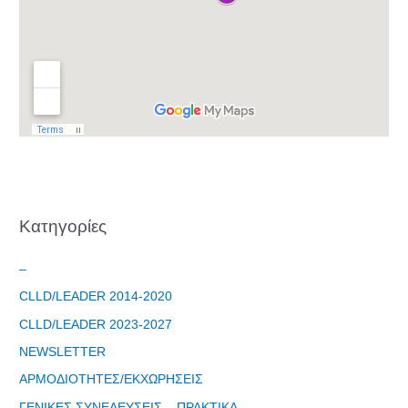
Kατηγορίες
–
CLLD/LEADER 2014-2020
CLLD/LEADER 2023-2027
NEWSLETTER
ΑΡΜΟΔΙΟΤΗΤΕΣ/ΕΚΧΩΡΗΣΕΙΣ
ΓΕΝΙΚΕΣ ΣΥΝΕΛΕΥΣΕΙΣ – ΠΡΑΚΤΙΚΑ