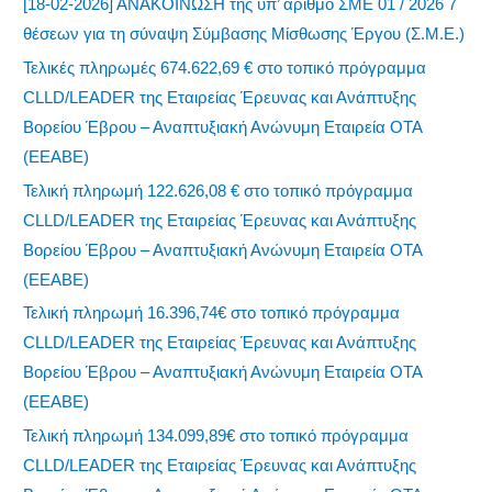
[18-02-2026] ΑΝΑΚΟΙΝΩΣΗ της υπ’ αριθμό ΣΜΕ 01 / 2026 7
θέσεων για τη σύναψη Σύμβασης Μίσθωσης Έργου (Σ.Μ.Ε.)
Τελικές πληρωμές 674.622,69 € στο τοπικό πρόγραμμα
CLLD/LEADER της Εταιρείας Έρευνας και Ανάπτυξης
Βορείου Έβρου – Αναπτυξιακή Ανώνυμη Εταιρεία ΟΤΑ
(ΕΕΑΒΕ)
Τελική πληρωμή 122.626,08 € στο τοπικό πρόγραμμα
CLLD/LEADER της Εταιρείας Έρευνας και Ανάπτυξης
Βορείου Έβρου – Αναπτυξιακή Ανώνυμη Εταιρεία ΟΤΑ
(ΕΕΑΒΕ)
Τελική πληρωμή 16.396,74€ στο τοπικό πρόγραμμα
CLLD/LEADER της Εταιρείας Έρευνας και Ανάπτυξης
Βορείου Έβρου – Αναπτυξιακή Ανώνυμη Εταιρεία ΟΤΑ
(ΕΕΑΒΕ)
Τελική πληρωμή 134.099,89€ στο τοπικό πρόγραμμα
CLLD/LEADER της Εταιρείας Έρευνας και Ανάπτυξης