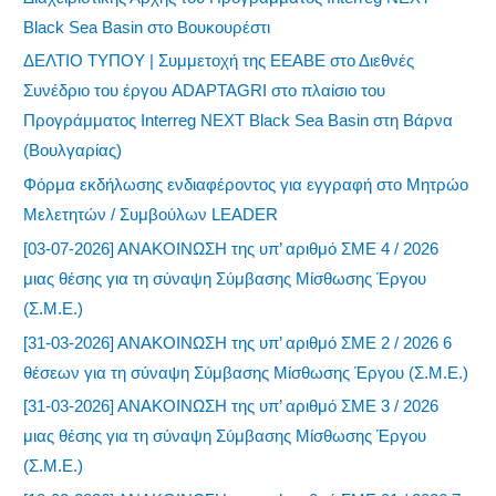
Black Sea Basin στο Βουκουρέστι
ΔΕΛΤΙΟ ΤΥΠΟΥ | Συμμετοχή της ΕΕΑΒΕ στο Διεθνές
Συνέδριο του έργου ADAPTAGRI στο πλαίσιο του
Προγράμματος Interreg NEXT Black Sea Basin στη Βάρνα
(Βουλγαρίας)
Φόρμα εκδήλωσης ενδιαφέροντος για εγγραφή στο Μητρώο
Μελετητών / Συμβούλων LEADER
[03-07-2026] ΑΝΑΚΟΙΝΩΣΗ της υπ’ αριθμό ΣΜΕ 4 / 2026
μιας θέσης για τη σύναψη Σύμβασης Μίσθωσης Έργου
(Σ.Μ.Ε.)
[31-03-2026] ΑΝΑΚΟΙΝΩΣΗ της υπ’ αριθμό ΣΜΕ 2 / 2026 6
θέσεων για τη σύναψη Σύμβασης Μίσθωσης Έργου (Σ.Μ.Ε.)
[31-03-2026] ΑΝΑΚΟΙΝΩΣΗ της υπ’ αριθμό ΣΜΕ 3 / 2026
μιας θέσης για τη σύναψη Σύμβασης Μίσθωσης Έργου
(Σ.Μ.Ε.)