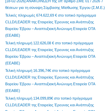
[18-02-2026] ΑΝΑΚΟΙΝΩΣΗ της υπ’ αριθμό ΣΜΕ 01 / 2026 7
θέσεων για τη σύναψη Σύμβασης Μίσθωσης Έργου (Σ.Μ.Ε.)
Τελικές πληρωμές 674.622,69 € στο τοπικό πρόγραμμα
CLLD/LEADER της Εταιρείας Έρευνας και Ανάπτυξης
Βορείου Έβρου – Αναπτυξιακή Ανώνυμη Εταιρεία ΟΤΑ
(ΕΕΑΒΕ)
Τελική πληρωμή 122.626,08 € στο τοπικό πρόγραμμα
CLLD/LEADER της Εταιρείας Έρευνας και Ανάπτυξης
Βορείου Έβρου – Αναπτυξιακή Ανώνυμη Εταιρεία ΟΤΑ
(ΕΕΑΒΕ)
Τελική πληρωμή 16.396,74€ στο τοπικό πρόγραμμα
CLLD/LEADER της Εταιρείας Έρευνας και Ανάπτυξης
Βορείου Έβρου – Αναπτυξιακή Ανώνυμη Εταιρεία ΟΤΑ
(ΕΕΑΒΕ)
Τελική πληρωμή 134.099,89€ στο τοπικό πρόγραμμα
CLLD/LEADER της Εταιρείας Έρευνας και Ανάπτυξης