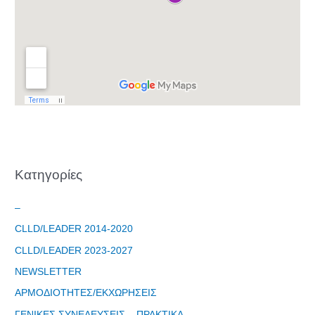
Kατηγορίες
–
CLLD/LEADER 2014-2020
CLLD/LEADER 2023-2027
NEWSLETTER
ΑΡΜΟΔΙΟΤΗΤΕΣ/ΕΚΧΩΡΗΣΕΙΣ
ΓΕΝΙΚΕΣ ΣΥΝΕΛΕΥΣΕΙΣ – ΠΡΑΚΤΙΚΑ