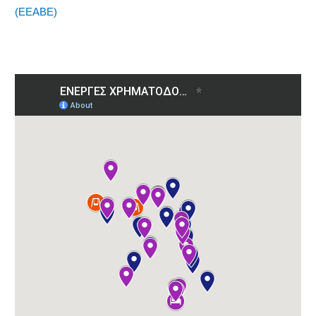
(ΕΕΑΒΕ)