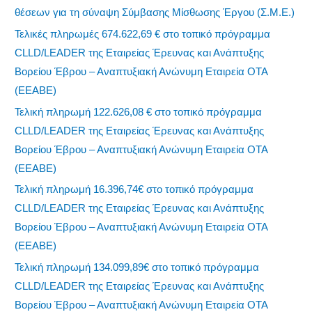
θέσεων για τη σύναψη Σύμβασης Μίσθωσης Έργου (Σ.Μ.Ε.)
Τελικές πληρωμές 674.622,69 € στο τοπικό πρόγραμμα
CLLD/LEADER της Εταιρείας Έρευνας και Ανάπτυξης
Βορείου Έβρου – Αναπτυξιακή Ανώνυμη Εταιρεία ΟΤΑ
(ΕΕΑΒΕ)
Τελική πληρωμή 122.626,08 € στο τοπικό πρόγραμμα
CLLD/LEADER της Εταιρείας Έρευνας και Ανάπτυξης
Βορείου Έβρου – Αναπτυξιακή Ανώνυμη Εταιρεία ΟΤΑ
(ΕΕΑΒΕ)
Τελική πληρωμή 16.396,74€ στο τοπικό πρόγραμμα
CLLD/LEADER της Εταιρείας Έρευνας και Ανάπτυξης
Βορείου Έβρου – Αναπτυξιακή Ανώνυμη Εταιρεία ΟΤΑ
(ΕΕΑΒΕ)
Τελική πληρωμή 134.099,89€ στο τοπικό πρόγραμμα
CLLD/LEADER της Εταιρείας Έρευνας και Ανάπτυξης
Βορείου Έβρου – Αναπτυξιακή Ανώνυμη Εταιρεία ΟΤΑ