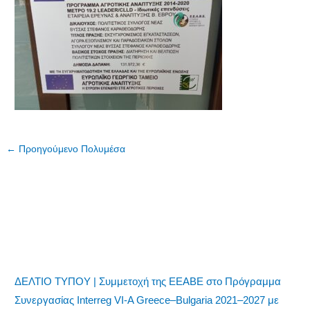
←
Προηγούμενο Πολυμέσα
ΔΕΛΤΙΟ ΤΥΠΟΥ | Συμμετοχή της ΕΕΑΒΕ στο Πρόγραμμα
Συνεργασίας Interreg VI-A Greece–Bulgaria 2021–2027 με