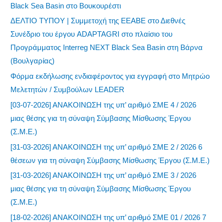
Black Sea Basin στο Βουκουρέστι
ΔΕΛΤΙΟ ΤΥΠΟΥ | Συμμετοχή της ΕΕΑΒΕ στο Διεθνές
Συνέδριο του έργου ADAPTAGRI στο πλαίσιο του
Προγράμματος Interreg NEXT Black Sea Basin στη Βάρνα
(Βουλγαρίας)
Φόρμα εκδήλωσης ενδιαφέροντος για εγγραφή στο Μητρώο
Μελετητών / Συμβούλων LEADER
[03-07-2026] ΑΝΑΚΟΙΝΩΣΗ της υπ’ αριθμό ΣΜΕ 4 / 2026
μιας θέσης για τη σύναψη Σύμβασης Μίσθωσης Έργου
(Σ.Μ.Ε.)
[31-03-2026] ΑΝΑΚΟΙΝΩΣΗ της υπ’ αριθμό ΣΜΕ 2 / 2026 6
θέσεων για τη σύναψη Σύμβασης Μίσθωσης Έργου (Σ.Μ.Ε.)
[31-03-2026] ΑΝΑΚΟΙΝΩΣΗ της υπ’ αριθμό ΣΜΕ 3 / 2026
μιας θέσης για τη σύναψη Σύμβασης Μίσθωσης Έργου
(Σ.Μ.Ε.)
[18-02-2026] ΑΝΑΚΟΙΝΩΣΗ της υπ’ αριθμό ΣΜΕ 01 / 2026 7