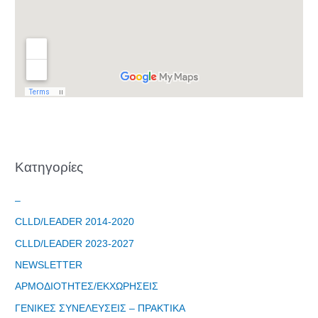
Kατηγορίες
–
CLLD/LEADER 2014-2020
CLLD/LEADER 2023-2027
NEWSLETTER
ΑΡΜΟΔΙΟΤΗΤΕΣ/ΕΚΧΩΡΗΣΕΙΣ
ΓΕΝΙΚΕΣ ΣΥΝΕΛΕΥΣΕΙΣ – ΠΡΑΚΤΙΚΑ