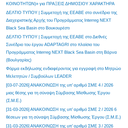
ΚΟΙΝΟΤΗΤΩΝ)» για ΠΡΑΞΕΙΣ ΔΗΜΟΣΙΟΥ ΧΑΡΑΚΤΗΡΑ
ΔΕΛΤΙΟ ΤΥΠΟΥ | Συμμετοχή της ΕΕΑΒΕ στο συνέδριο της
Διαχειριστικής Αρχής του Προγράμματος Interreg NEXT
Black Sea Basin στο Βουκουρέστι
ΔΕΛΤΙΟ ΤΥΠΟΥ | Συμμετοχή της ΕΕΑΒΕ στο Διεθνές
Συνέδριο του έργου ADAPTAGRI στο πλαίσιο του
Προγράμματος Interreg NEXT Black Sea Basin στη Βάρνα
(Βουλγαρίας)
Φόρμα εκδήλωσης ενδιαφέροντος για εγγραφή στο Μητρώο
Μελετητών / Συμβούλων LEADER
[03-07-2026] ΑΝΑΚΟΙΝΩΣΗ της υπ’ αριθμό ΣΜΕ 4 / 2026
μιας θέσης για τη σύναψη Σύμβασης Μίσθωσης Έργου
(Σ.Μ.Ε.)
[31-03-2026] ΑΝΑΚΟΙΝΩΣΗ της υπ’ αριθμό ΣΜΕ 2 / 2026 6
θέσεων για τη σύναψη Σύμβασης Μίσθωσης Έργου (Σ.Μ.Ε.)
[31-03-2026] ΑΝΑΚΟΙΝΩΣΗ της υπ’ αριθμό ΣΜΕ 3 / 2026