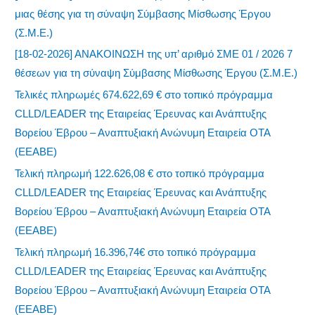
μιας θέσης για τη σύναψη Σύμβασης Μίσθωσης Έργου
(Σ.Μ.Ε.)
[18-02-2026] ΑΝΑΚΟΙΝΩΣΗ της υπ’ αριθμό ΣΜΕ 01 / 2026 7
θέσεων για τη σύναψη Σύμβασης Μίσθωσης Έργου (Σ.Μ.Ε.)
Τελικές πληρωμές 674.622,69 € στο τοπικό πρόγραμμα
CLLD/LEADER της Εταιρείας Έρευνας και Ανάπτυξης
Βορείου Έβρου – Αναπτυξιακή Ανώνυμη Εταιρεία ΟΤΑ
(ΕΕΑΒΕ)
Τελική πληρωμή 122.626,08 € στο τοπικό πρόγραμμα
CLLD/LEADER της Εταιρείας Έρευνας και Ανάπτυξης
Βορείου Έβρου – Αναπτυξιακή Ανώνυμη Εταιρεία ΟΤΑ
(ΕΕΑΒΕ)
Τελική πληρωμή 16.396,74€ στο τοπικό πρόγραμμα
CLLD/LEADER της Εταιρείας Έρευνας και Ανάπτυξης
Βορείου Έβρου – Αναπτυξιακή Ανώνυμη Εταιρεία ΟΤΑ
(ΕΕΑΒΕ)