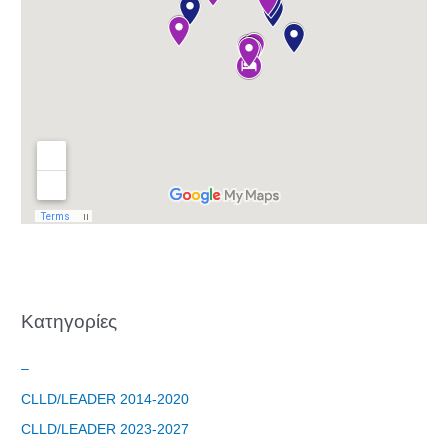
Kατηγορίες
–
CLLD/LEADER 2014-2020
CLLD/LEADER 2023-2027