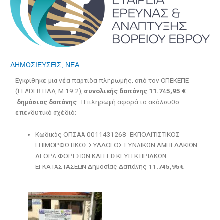
ΔΗΜΟΣΙΕΥΣΕΙΣ
,
ΝΕΑ
Εγκρίθηκε μια νέα παρτίδα πληρωμής, από τον ΟΠΕΚΕΠΕ
(LEADER ΠΑΑ, Μ 19.2),
συνολικής δαπάνης 11.745,95 €
δημόσιας δαπάνης
. Η πληρωμή αφορά το ακόλουθο
επενδυτικό σχέδιό:
Κωδικός ΟΠΣΑΑ 0011431268- ΕΚΠΟΛΙΤΙΣΤΙΚΟΣ
ΕΠΙΜΟΡΦΩΤΙΚΟΣ ΣΥΛΛΟΓΟΣ ΓΥΝΑΙΚΩΝ ΑΜΠΕΛΑΚΙΩΝ –
ΑΓΟΡΑ ΦΟΡΕΣΙΩΝ ΚΑΙ ΕΠΙΣΚΕΥΗ ΚΤΙΡΙΑΚΩΝ
ΕΓΚΑΤΑΣΤΑΣΕΩΝ Δημοσίας Δαπάνης
11.745,95€