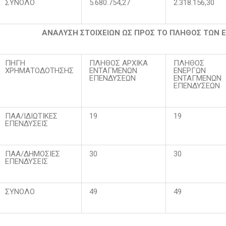
ΣΥΝΟΛΟ
5.680.754,27
2.318.156,30
ΑΝΑΛΥΣΗ ΣΤΟΙΧΕΙΩΝ ΩΣ ΠΡΟΣ ΤΟ ΠΛΗΘΟΣ ΤΩΝ
ΠΗΓΗ
ΠΛΗΘΟΣ ΑΡΧΙΚΑ
ΠΛΗΘΟΣ
ΧΡΗΜΑΤΟΔΟΤΗΣΗΣ
ΕΝΤΑΓΜΕΝΩΝ
ΕΝΕΡΓΩΝ
ΕΠΕΝΔΥΣΕΩΝ
ΕΝΤΑΓΜΕΝΩΝ
ΕΠΕΝΔΥΣΕΩΝ
ΠΑΑ/ΙΔΙΩΤΙΚΕΣ
19
19
ΕΠΕΝΔΥΣΕΙΣ
ΠΑΑ/ΔΗΜΟΣΙΕΣ
30
30
ΕΠΕΝΔΥΣΕΙΣ
ΣΥΝΟΛΟ
49
49