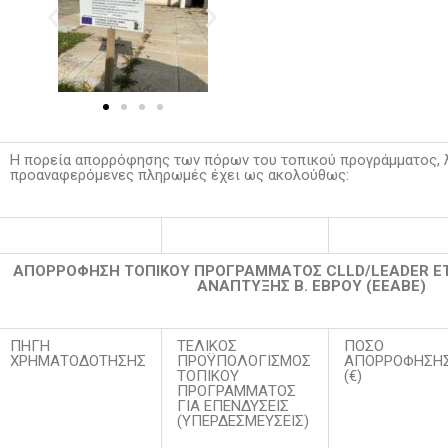
Η πορεία απορρόφησης των πόρων του τοπικού προγράμματος, λ
προαναφερόμενες πληρωμές έχει ως ακολούθως:
ΑΠΟΡΡΟΦΗΣΗ ΤΟΠΙΚΟΥ ΠΡΟΓΡΑΜΜΑΤΟΣ CLLD/LEADER ΕΤΑ
ΑΝΑΠΤΥΞΗΣ Β. ΕΒΡΟΥ (ΕΕΑΒΕ)
ΠΗΓΗ
ΤΕΛΙΚΟΣ
ΠΟΣΟ
ΧΡΗΜΑΤΟΔΟΤΗΣΗΣ
ΠΡΟΫΠΟΛΟΓΙΣΜΟΣ
ΑΠΟΡΡΟΦΗΣΗ
ΤΟΠΙΚΟΥ
(€)
ΠΡΟΓΡΑΜΜΑΤΟΣ
ΓΙΑ ΕΠΕΝΔΥΣΕΙΣ
(ΥΠΕΡΔΕΣΜΕΥΣΕΙΣ)