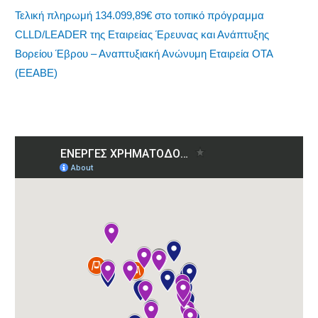
Τελική πληρωμή 134.099,89€ στο τοπικό πρόγραμμα
CLLD/LEADER της Εταιρείας Έρευνας και Ανάπτυξης
Βορείου Έβρου – Αναπτυξιακή Ανώνυμη Εταιρεία ΟΤΑ
(ΕΕΑΒΕ)