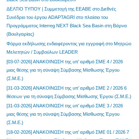
ΔΕΛΤΙΟ ΤΥΠΟΥ | Συμμετοχή της ΕΕΑΒΕ στο Διεθνές
Συνέδριο του έργου ADAPTAGRI στο πλαίσιο του
Προγράμματος Interreg NEXT Black Sea Basin στη Βάρνα
(Βουλγαρίας)
Φόρμα εκδήλωσης ενδιαφέροντος για εγγραφή στο Μητρώο
Μελετητών / Συμβούλων LEADER
[03-07-2026] ΑΝΑΚΟΙΝΩΣΗ της υπ’ αριθμό ΣΜΕ 4 / 2026
μιας θέσης για τη σύναψη Σύμβασης Μίσθωσης Έργου
(Σ.Μ.Ε.)
[31-03-2026] ΑΝΑΚΟΙΝΩΣΗ της υπ’ αριθμό ΣΜΕ 2 / 2026 6
θέσεων για τη σύναψη Σύμβασης Μίσθωσης Έργου (Σ.Μ.Ε.)
[31-03-2026] ΑΝΑΚΟΙΝΩΣΗ της υπ’ αριθμό ΣΜΕ 3 / 2026
μιας θέσης για τη σύναψη Σύμβασης Μίσθωσης Έργου
(Σ.Μ.Ε.)
[18-02-2026] ΑΝΑΚΟΙΝΩΣΗ της υπ’ αριθμό ΣΜΕ 01 / 2026 7