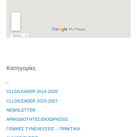
Kατηγορίες
–
CLLD/LEADER 2014-2020
CLLD/LEADER 2023-2027
NEWSLETTER
ΑΡΜΟΔΙΟΤΗΤΕΣ/ΕΚΧΩΡΗΣΕΙΣ
ΓΕΝΙΚΕΣ ΣΥΝΕΛΕΥΣΕΙΣ – ΠΡΑΚΤΙΚΑ