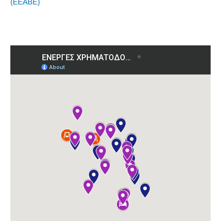
(ΕΕΑΒΕ)