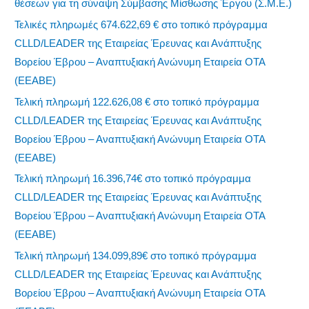
θέσεων για τη σύναψη Σύμβασης Μίσθωσης Έργου (Σ.Μ.Ε.)
Τελικές πληρωμές 674.622,69 € στο τοπικό πρόγραμμα
CLLD/LEADER της Εταιρείας Έρευνας και Ανάπτυξης
Βορείου Έβρου – Αναπτυξιακή Ανώνυμη Εταιρεία ΟΤΑ
(ΕΕΑΒΕ)
Τελική πληρωμή 122.626,08 € στο τοπικό πρόγραμμα
CLLD/LEADER της Εταιρείας Έρευνας και Ανάπτυξης
Βορείου Έβρου – Αναπτυξιακή Ανώνυμη Εταιρεία ΟΤΑ
(ΕΕΑΒΕ)
Τελική πληρωμή 16.396,74€ στο τοπικό πρόγραμμα
CLLD/LEADER της Εταιρείας Έρευνας και Ανάπτυξης
Βορείου Έβρου – Αναπτυξιακή Ανώνυμη Εταιρεία ΟΤΑ
(ΕΕΑΒΕ)
Τελική πληρωμή 134.099,89€ στο τοπικό πρόγραμμα
CLLD/LEADER της Εταιρείας Έρευνας και Ανάπτυξης
Βορείου Έβρου – Αναπτυξιακή Ανώνυμη Εταιρεία ΟΤΑ