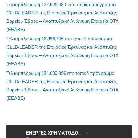
Τελική πληρωμή 122.626,08 € στο τοπικό πρόγραμμα
CLLD/LEADER της Εταιρείας Έρευνας και Ανάπτυξης
Βορείου Έβρου – Αναπτυξιακή Ανώνυμη Εταιρεία ΟΤΑ
(ΕΕΑΒΕ)
Τελική πληρωμή 16.396,74€ στο τοπικό πρόγραμμα
CLLD/LEADER της Εταιρείας Έρευνας και Ανάπτυξης
Βορείου Έβρου – Αναπτυξιακή Ανώνυμη Εταιρεία ΟΤΑ
(ΕΕΑΒΕ)
Τελική πληρωμή 134.099,89€ στο τοπικό πρόγραμμα
CLLD/LEADER της Εταιρείας Έρευνας και Ανάπτυξης
Βορείου Έβρου – Αναπτυξιακή Ανώνυμη Εταιρεία ΟΤΑ
(ΕΕΑΒΕ)