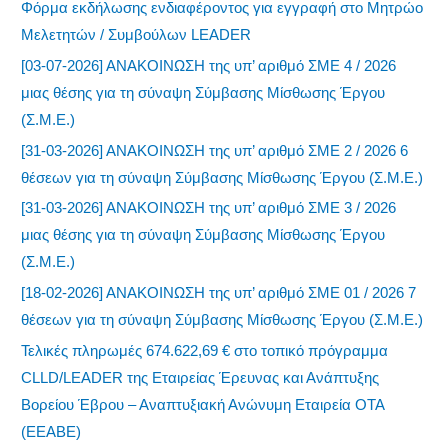
Φόρμα εκδήλωσης ενδιαφέροντος για εγγραφή στο Μητρώο
Μελετητών / Συμβούλων LEADER
[03-07-2026] ΑΝΑΚΟΙΝΩΣΗ της υπ’ αριθμό ΣΜΕ 4 / 2026
μιας θέσης για τη σύναψη Σύμβασης Μίσθωσης Έργου
(Σ.Μ.Ε.)
[31-03-2026] ΑΝΑΚΟΙΝΩΣΗ της υπ’ αριθμό ΣΜΕ 2 / 2026 6
θέσεων για τη σύναψη Σύμβασης Μίσθωσης Έργου (Σ.Μ.Ε.)
[31-03-2026] ΑΝΑΚΟΙΝΩΣΗ της υπ’ αριθμό ΣΜΕ 3 / 2026
μιας θέσης για τη σύναψη Σύμβασης Μίσθωσης Έργου
(Σ.Μ.Ε.)
[18-02-2026] ΑΝΑΚΟΙΝΩΣΗ της υπ’ αριθμό ΣΜΕ 01 / 2026 7
θέσεων για τη σύναψη Σύμβασης Μίσθωσης Έργου (Σ.Μ.Ε.)
Τελικές πληρωμές 674.622,69 € στο τοπικό πρόγραμμα
CLLD/LEADER της Εταιρείας Έρευνας και Ανάπτυξης
Βορείου Έβρου – Αναπτυξιακή Ανώνυμη Εταιρεία ΟΤΑ
(ΕΕΑΒΕ)