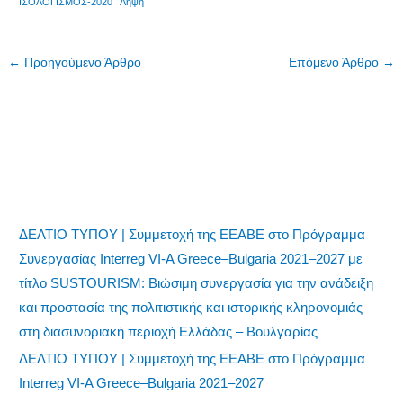
ΙΣΟΛΟΓΙΣΜΟΣ-2020
Λήψη
←
Προηγούμενο Άρθρο
Επόμενο Άρθρο
→
ΔΕΛΤΙΟ ΤΥΠΟΥ | Συμμετοχή της ΕΕΑΒΕ στο Πρόγραμμα
Συνεργασίας Interreg VI-A Greece–Bulgaria 2021–2027 με
τίτλο SUSTOURISM: Βιώσιμη συνεργασία για την ανάδειξη
και προστασία της πολιτιστικής και ιστορικής κληρονομιάς
στη διασυνοριακή περιοχή Ελλάδας – Βουλγαρίας
ΔΕΛΤΙΟ ΤΥΠΟΥ | Συμμετοχή της ΕΕΑΒΕ στο Πρόγραμμα
Interreg VI-A Greece–Bulgaria 2021–2027