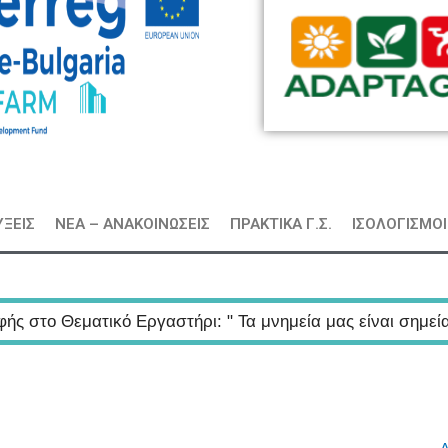
ΞΕΙΣ
ΝΕΑ – ΑΝΑΚΟΙΝΩΣΕΙΣ
ΠΡΑΚΤΙΚΑ Γ.Σ.
ΙΣΟΛΟΓΙΣΜΟΙ
ικό Εργαστήρι: " Τα μνημεία μας είναι σημεία αναφοράς τ