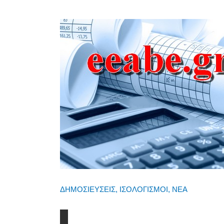
ΔΗΜΟΣΙΕΥΣΕΙΣ
,
ΙΣΟΛΟΓΙΣΜΟΙ
,
ΝΕΑ