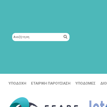
Μετάβαση
περιεχόμενο
στο
περιεχόμενο
ΥΠΟΔΟΧΗ
ΕΤΑΙΡΙΚΗ ΠΑΡΟΥΣΙΑΣΗ
ΥΠΟΔΟΜΕΣ
ΔΙΟ