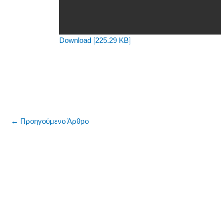
Download [225.29 KB]
←
Προηγούμενο Άρθρο