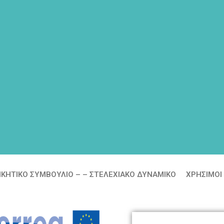
ΙΚΗΤΙΚΟ ΣΥΜΒΟΥΛΙΟ – – ΣΤΕΛΕΧΙΑΚΟ ΔΥΝΑΜΙΚΟ
ΧΡΗΣΙΜΟΙ