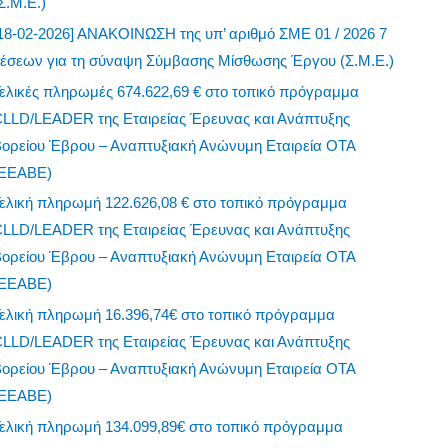
Σ.Μ.Ε.)
18-02-2026] ΑΝΑΚΟΙΝΩΣΗ της υπ’ αριθμό ΣΜΕ 01 / 2026 7
θέσεων για τη σύναψη Σύμβασης Μίσθωσης Έργου (Σ.Μ.Ε.)
ελικές πληρωμές 674.622,69 € στο τοπικό πρόγραμμα
CLLD/LEADER της Εταιρείας Έρευνας και Ανάπτυξης
Βορείου Έβρου – Αναπτυξιακή Ανώνυμη Εταιρεία ΟΤΑ
(ΕΕΑΒΕ)
ελική πληρωμή 122.626,08 € στο τοπικό πρόγραμμα
CLLD/LEADER της Εταιρείας Έρευνας και Ανάπτυξης
Βορείου Έβρου – Αναπτυξιακή Ανώνυμη Εταιρεία ΟΤΑ
(ΕΕΑΒΕ)
ελική πληρωμή 16.396,74€ στο τοπικό πρόγραμμα
CLLD/LEADER της Εταιρείας Έρευνας και Ανάπτυξης
Βορείου Έβρου – Αναπτυξιακή Ανώνυμη Εταιρεία ΟΤΑ
(ΕΕΑΒΕ)
ελική πληρωμή 134.099,89€ στο τοπικό πρόγραμμα