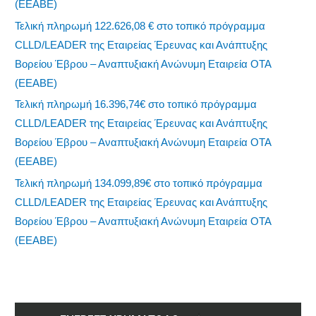
(ΕΕΑΒΕ)
Τελική πληρωμή 122.626,08 € στο τοπικό πρόγραμμα
CLLD/LEADER της Εταιρείας Έρευνας και Ανάπτυξης
Βορείου Έβρου – Αναπτυξιακή Ανώνυμη Εταιρεία ΟΤΑ
(ΕΕΑΒΕ)
Τελική πληρωμή 16.396,74€ στο τοπικό πρόγραμμα
CLLD/LEADER της Εταιρείας Έρευνας και Ανάπτυξης
Βορείου Έβρου – Αναπτυξιακή Ανώνυμη Εταιρεία ΟΤΑ
(ΕΕΑΒΕ)
Τελική πληρωμή 134.099,89€ στο τοπικό πρόγραμμα
CLLD/LEADER της Εταιρείας Έρευνας και Ανάπτυξης
Βορείου Έβρου – Αναπτυξιακή Ανώνυμη Εταιρεία ΟΤΑ
(ΕΕΑΒΕ)