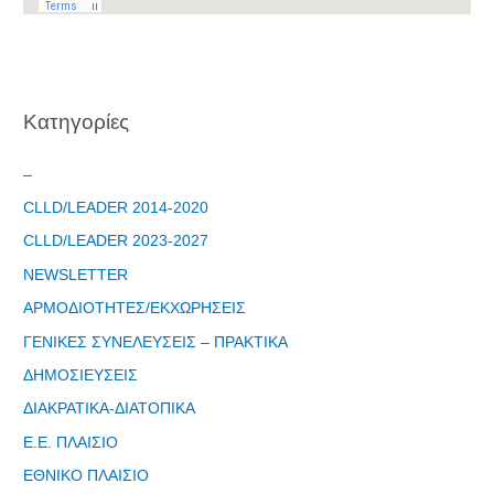
Kατηγορίες
–
CLLD/LEADER 2014-2020
CLLD/LEADER 2023-2027
NEWSLETTER
ΑΡΜΟΔΙΟΤΗΤΕΣ/ΕΚΧΩΡΗΣΕΙΣ
ΓΕΝΙΚΕΣ ΣΥΝΕΛΕΥΣΕΙΣ – ΠΡΑΚΤΙΚΑ
ΔΗΜΟΣΙΕΥΣΕΙΣ
ΔΙΑΚΡΑΤΙΚΑ-ΔΙΑΤΟΠΙΚΑ
Ε.Ε. ΠΛΑΙΣΙΟ
ΕΘΝΙΚΟ ΠΛΑΙΣΙΟ
Φόρμα