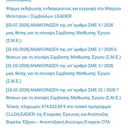
Φόρμα εκδήλωσης ενδιαφέροντος για εγγραφή στο Μητρώο
Μελετητών / Συμβούλων LEADER
[03-07-2026] ΑΝΑΚΟΙΝΩΣΗ της υπ’ αριθμό ΣΜΕ 4 / 2026
μιας θέσης για τη σύναψη Σύμβασης Μίσθωσης Έργου
(Σ.Μ.Ε.)
[31-03-2026] ΑΝΑΚΟΙΝΩΣΗ της υπ’ αριθμό ΣΜΕ 2 / 2026 6
θέσεων για τη σύναψη Σύμβασης Μίσθωσης Έργου (Σ.Μ.Ε.)
[31-03-2026] ΑΝΑΚΟΙΝΩΣΗ της υπ’ αριθμό ΣΜΕ 3 / 2026
μιας θέσης για τη σύναψη Σύμβασης Μίσθωσης Έργου
(Σ.Μ.Ε.)
[18-02-2026] ΑΝΑΚΟΙΝΩΣΗ της υπ’ αριθμό ΣΜΕ 01 / 2026 7
θέσεων για τη σύναψη Σύμβασης Μίσθωσης Έργου (Σ.Μ.Ε.)
Τελικές πληρωμές 674.622,69 € στο τοπικό πρόγραμμα
CLLD/LEADER της Εταιρείας Έρευνας και Ανάπτυξης
Βορείου Έβρου – Αναπτυξιακή Ανώνυμη Εταιρεία ΟΤΑ