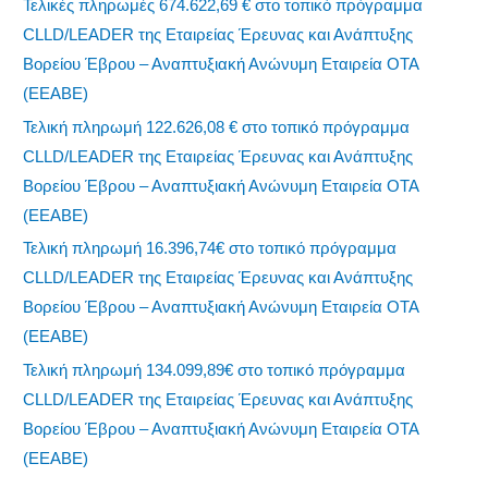
Τελικές πληρωμές 674.622,69 € στο τοπικό πρόγραμμα
CLLD/LEADER της Εταιρείας Έρευνας και Ανάπτυξης
Βορείου Έβρου – Αναπτυξιακή Ανώνυμη Εταιρεία ΟΤΑ
(ΕΕΑΒΕ)
Τελική πληρωμή 122.626,08 € στο τοπικό πρόγραμμα
CLLD/LEADER της Εταιρείας Έρευνας και Ανάπτυξης
Βορείου Έβρου – Αναπτυξιακή Ανώνυμη Εταιρεία ΟΤΑ
(ΕΕΑΒΕ)
Τελική πληρωμή 16.396,74€ στο τοπικό πρόγραμμα
CLLD/LEADER της Εταιρείας Έρευνας και Ανάπτυξης
Βορείου Έβρου – Αναπτυξιακή Ανώνυμη Εταιρεία ΟΤΑ
(ΕΕΑΒΕ)
Τελική πληρωμή 134.099,89€ στο τοπικό πρόγραμμα
CLLD/LEADER της Εταιρείας Έρευνας και Ανάπτυξης
Βορείου Έβρου – Αναπτυξιακή Ανώνυμη Εταιρεία ΟΤΑ
(ΕΕΑΒΕ)