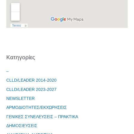
Kατηγορίες
–
CLLD/LEADER 2014-2020
CLLD/LEADER 2023-2027
NEWSLETTER
ΑΡΜΟΔΙΟΤΗΤΕΣ/ΕΚΧΩΡΗΣΕΙΣ
ΓΕΝΙΚΕΣ ΣΥΝΕΛΕΥΣΕΙΣ – ΠΡΑΚΤΙΚΑ
ΔΗΜΟΣΙΕΥΣΕΙΣ