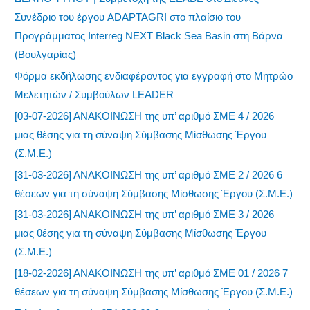
Συνέδριο του έργου ADAPTAGRI στο πλαίσιο του
Προγράμματος Interreg NEXT Black Sea Basin στη Βάρνα
(Βουλγαρίας)
Φόρμα εκδήλωσης ενδιαφέροντος για εγγραφή στο Μητρώο
Μελετητών / Συμβούλων LEADER
[03-07-2026] ΑΝΑΚΟΙΝΩΣΗ της υπ’ αριθμό ΣΜΕ 4 / 2026
μιας θέσης για τη σύναψη Σύμβασης Μίσθωσης Έργου
(Σ.Μ.Ε.)
[31-03-2026] ΑΝΑΚΟΙΝΩΣΗ της υπ’ αριθμό ΣΜΕ 2 / 2026 6
θέσεων για τη σύναψη Σύμβασης Μίσθωσης Έργου (Σ.Μ.Ε.)
[31-03-2026] ΑΝΑΚΟΙΝΩΣΗ της υπ’ αριθμό ΣΜΕ 3 / 2026
μιας θέσης για τη σύναψη Σύμβασης Μίσθωσης Έργου
(Σ.Μ.Ε.)
[18-02-2026] ΑΝΑΚΟΙΝΩΣΗ της υπ’ αριθμό ΣΜΕ 01 / 2026 7
θέσεων για τη σύναψη Σύμβασης Μίσθωσης Έργου (Σ.Μ.Ε.)