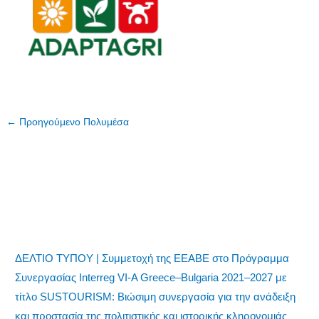
←
Προηγούμενο Πολυμέσα
ΔΕΛΤΙΟ ΤΥΠΟΥ | Συμμετοχή της ΕΕΑΒΕ στο Πρόγραμμα
Συνεργασίας Interreg VI-A Greece–Bulgaria 2021–2027 με
τίτλο SUSTOURISM: Βιώσιμη συνεργασία για την ανάδειξη
και προστασία της πολιτιστικής και ιστορικής κληρονομιάς