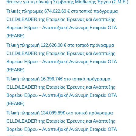
θέσεων για τη σύναψη Σύμβασης Μίσθωσης Έργου (Σ.Μ.Ε.)
Τελικές πληρωμές 674.622,69 € στο τοπικό πρόγραμμα
CLLD/LEADER της Εταιρείας Έρευνας και Ανάπτυξης
Βορείου Έβρου – Αναπτυξιακή Ανώνυμη Εταιρεία ΟΤΑ
(ΕΕΑΒΕ)
Τελική πληρωμή 122.626,08 € στο τοπικό πρόγραμμα
CLLD/LEADER της Εταιρείας Έρευνας και Ανάπτυξης
Βορείου Έβρου – Αναπτυξιακή Ανώνυμη Εταιρεία ΟΤΑ
(ΕΕΑΒΕ)
Τελική πληρωμή 16.396,74€ στο τοπικό πρόγραμμα
CLLD/LEADER της Εταιρείας Έρευνας και Ανάπτυξης
Βορείου Έβρου – Αναπτυξιακή Ανώνυμη Εταιρεία ΟΤΑ
(ΕΕΑΒΕ)
Τελική πληρωμή 134.099,89€ στο τοπικό πρόγραμμα
CLLD/LEADER της Εταιρείας Έρευνας και Ανάπτυξης
Βορείου Έβρου – Αναπτυξιακή Ανώνυμη Εταιρεία ΟΤΑ