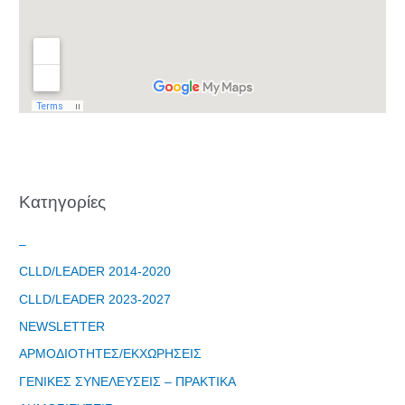
Kατηγορίες
–
CLLD/LEADER 2014-2020
CLLD/LEADER 2023-2027
NEWSLETTER
ΑΡΜΟΔΙΟΤΗΤΕΣ/ΕΚΧΩΡΗΣΕΙΣ
ΓΕΝΙΚΕΣ ΣΥΝΕΛΕΥΣΕΙΣ – ΠΡΑΚΤΙΚΑ