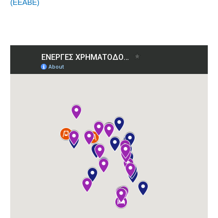
(ΕΕΑΒΕ)