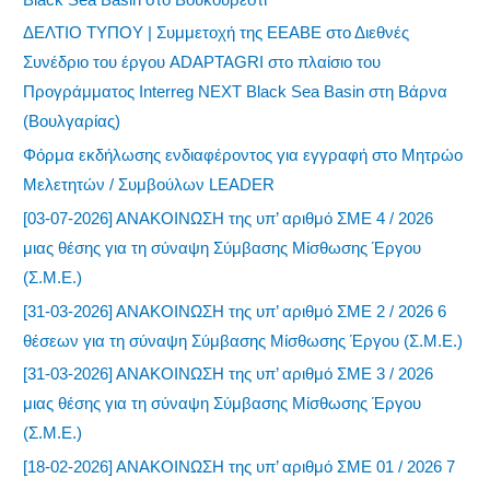
ΔΕΛΤΙΟ ΤΥΠΟΥ | Συμμετοχή της ΕΕΑΒΕ στο Διεθνές
Συνέδριο του έργου ADAPTAGRI στο πλαίσιο του
Προγράμματος Interreg NEXT Black Sea Basin στη Βάρνα
(Βουλγαρίας)
Φόρμα εκδήλωσης ενδιαφέροντος για εγγραφή στο Μητρώο
Μελετητών / Συμβούλων LEADER
[03-07-2026] ΑΝΑΚΟΙΝΩΣΗ της υπ’ αριθμό ΣΜΕ 4 / 2026
μιας θέσης για τη σύναψη Σύμβασης Μίσθωσης Έργου
(Σ.Μ.Ε.)
[31-03-2026] ΑΝΑΚΟΙΝΩΣΗ της υπ’ αριθμό ΣΜΕ 2 / 2026 6
θέσεων για τη σύναψη Σύμβασης Μίσθωσης Έργου (Σ.Μ.Ε.)
[31-03-2026] ΑΝΑΚΟΙΝΩΣΗ της υπ’ αριθμό ΣΜΕ 3 / 2026
μιας θέσης για τη σύναψη Σύμβασης Μίσθωσης Έργου
(Σ.Μ.Ε.)
[18-02-2026] ΑΝΑΚΟΙΝΩΣΗ της υπ’ αριθμό ΣΜΕ 01 / 2026 7