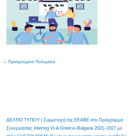
←
Προηγούμενο Πολυμέσα
ΔΕΛΤΙΟ ΤΥΠΟΥ | Συμμετοχή της ΕΕΑΒΕ στο Πρόγραμμα
Συνεργασίας Interreg VI-A Greece–Bulgaria 2021–2027 με