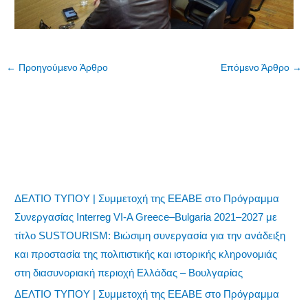
←
Προηγούμενο Άρθρο
Επόμενο Άρθρο
→
ΔΕΛΤΙΟ ΤΥΠΟΥ | Συμμετοχή της ΕΕΑΒΕ στο Πρόγραμμα
Συνεργασίας Interreg VI-A Greece–Bulgaria 2021–2027 με
τίτλο SUSTOURISM: Βιώσιμη συνεργασία για την ανάδειξη
και προστασία της πολιτιστικής και ιστορικής κληρονομιάς
στη διασυνοριακή περιοχή Ελλάδας – Βουλγαρίας
ΔΕΛΤΙΟ ΤΥΠΟΥ | Συμμετοχή της ΕΕΑΒΕ στο Πρόγραμμα