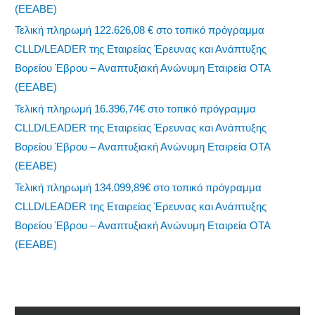
(ΕΕΑΒΕ)
Τελική πληρωμή 122.626,08 € στο τοπικό πρόγραμμα
CLLD/LEADER της Εταιρείας Έρευνας και Ανάπτυξης
Βορείου Έβρου – Αναπτυξιακή Ανώνυμη Εταιρεία ΟΤΑ
(ΕΕΑΒΕ)
Τελική πληρωμή 16.396,74€ στο τοπικό πρόγραμμα
CLLD/LEADER της Εταιρείας Έρευνας και Ανάπτυξης
Βορείου Έβρου – Αναπτυξιακή Ανώνυμη Εταιρεία ΟΤΑ
(ΕΕΑΒΕ)
Τελική πληρωμή 134.099,89€ στο τοπικό πρόγραμμα
CLLD/LEADER της Εταιρείας Έρευνας και Ανάπτυξης
Βορείου Έβρου – Αναπτυξιακή Ανώνυμη Εταιρεία ΟΤΑ
(ΕΕΑΒΕ)