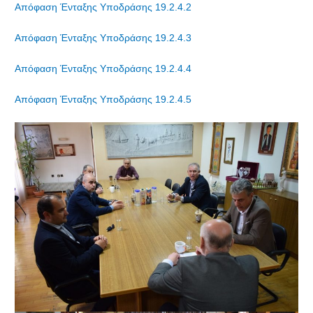
Απόφαση Ένταξης Υποδράσης 19.2.4.2
Απόφαση Ένταξης Υποδράσης 19.2.4.3
Απόφαση Ένταξης Υποδράσης 19.2.4.4
Απόφαση Ένταξης Υποδράσης 19.2.4.5