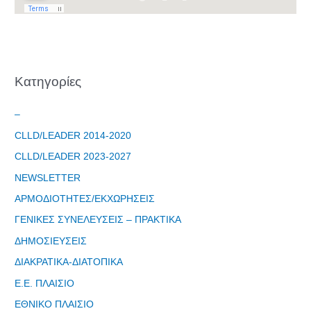
Kατηγορίες
–
CLLD/LEADER 2014-2020
CLLD/LEADER 2023-2027
NEWSLETTER
ΑΡΜΟΔΙΟΤΗΤΕΣ/ΕΚΧΩΡΗΣΕΙΣ
ΓΕΝΙΚΕΣ ΣΥΝΕΛΕΥΣΕΙΣ – ΠΡΑΚΤΙΚΑ
ΔΗΜΟΣΙΕΥΣΕΙΣ
ΔΙΑΚΡΑΤΙΚΑ-ΔΙΑΤΟΠΙΚΑ
Ε.Ε. ΠΛΑΙΣΙΟ
Φόρμα
ΕΘΝΙΚΟ ΠΛΑΙΣΙΟ