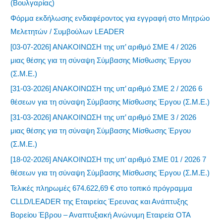
(Βουλγαρίας)
Φόρμα εκδήλωσης ενδιαφέροντος για εγγραφή στο Μητρώο
Μελετητών / Συμβούλων LEADER
[03-07-2026] ΑΝΑΚΟΙΝΩΣΗ της υπ’ αριθμό ΣΜΕ 4 / 2026
μιας θέσης για τη σύναψη Σύμβασης Μίσθωσης Έργου
(Σ.Μ.Ε.)
[31-03-2026] ΑΝΑΚΟΙΝΩΣΗ της υπ’ αριθμό ΣΜΕ 2 / 2026 6
θέσεων για τη σύναψη Σύμβασης Μίσθωσης Έργου (Σ.Μ.Ε.)
[31-03-2026] ΑΝΑΚΟΙΝΩΣΗ της υπ’ αριθμό ΣΜΕ 3 / 2026
μιας θέσης για τη σύναψη Σύμβασης Μίσθωσης Έργου
(Σ.Μ.Ε.)
[18-02-2026] ΑΝΑΚΟΙΝΩΣΗ της υπ’ αριθμό ΣΜΕ 01 / 2026 7
θέσεων για τη σύναψη Σύμβασης Μίσθωσης Έργου (Σ.Μ.Ε.)
Τελικές πληρωμές 674.622,69 € στο τοπικό πρόγραμμα
CLLD/LEADER της Εταιρείας Έρευνας και Ανάπτυξης
Βορείου Έβρου – Αναπτυξιακή Ανώνυμη Εταιρεία ΟΤΑ