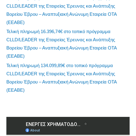
CLLD/LEADER της Εταιρείας Έρευνας και Ανάπτυξης
Βορείου Έβρου – Αναπτυξιακή Ανώνυμη Εταιρεία ΟΤΑ
(ΕΕΑΒΕ)
Τελική πληρωμή 16.396,74€ στο τοπικό πρόγραμμα
CLLD/LEADER της Εταιρείας Έρευνας και Ανάπτυξης
Βορείου Έβρου – Αναπτυξιακή Ανώνυμη Εταιρεία ΟΤΑ
(ΕΕΑΒΕ)
Τελική πληρωμή 134.099,89€ στο τοπικό πρόγραμμα
CLLD/LEADER της Εταιρείας Έρευνας και Ανάπτυξης
Βορείου Έβρου – Αναπτυξιακή Ανώνυμη Εταιρεία ΟΤΑ
(ΕΕΑΒΕ)