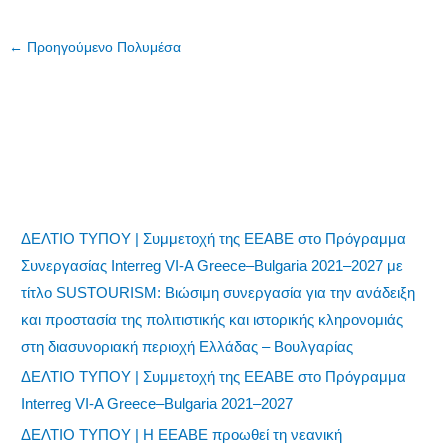
←
Προηγούμενο Πολυμέσα
ΔΕΛΤΙΟ ΤΥΠΟΥ | Συμμετοχή της ΕΕΑΒΕ στο Πρόγραμμα
Συνεργασίας Interreg VI-A Greece–Bulgaria 2021–2027 με
τίτλο SUSTOURISM: Βιώσιμη συνεργασία για την ανάδειξη
και προστασία της πολιτιστικής και ιστορικής κληρονομιάς
στη διασυνοριακή περιοχή Ελλάδας – Βουλγαρίας
ΔΕΛΤΙΟ ΤΥΠΟΥ | Συμμετοχή της ΕΕΑΒΕ στο Πρόγραμμα
Interreg VI-A Greece–Bulgaria 2021–2027
ΔΕΛΤΙΟ ΤΥΠΟΥ | Η ΕΕΑΒΕ προωθεί τη νεανική