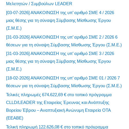
Μελετητών / Συμβούλων LEADER
[03-07-2026] ΑΝΑΚΟΙΝΩΣΗ της υπ’ αριθμό ΣΜΕ 4 / 2026
μιας θέσης για τη σύναψη Σύμβασης Μίσθωσης Έργου
(Σ.Μ.Ε.)
[31-03-2026] ΑΝΑΚΟΙΝΩΣΗ της υπ’ αριθμό ΣΜΕ 2 / 2026 6
θέσεων για τη σύναψη Σύμβασης Μίσθωσης Έργου (Σ.Μ.Ε.)
[31-03-2026] ΑΝΑΚΟΙΝΩΣΗ της υπ’ αριθμό ΣΜΕ 3 / 2026
μιας θέσης για τη σύναψη Σύμβασης Μίσθωσης Έργου
(Σ.Μ.Ε.)
[18-02-2026] ΑΝΑΚΟΙΝΩΣΗ της υπ’ αριθμό ΣΜΕ 01 / 2026 7
θέσεων για τη σύναψη Σύμβασης Μίσθωσης Έργου (Σ.Μ.Ε.)
Τελικές πληρωμές 674.622,69 € στο τοπικό πρόγραμμα
CLLD/LEADER της Εταιρείας Έρευνας και Ανάπτυξης
Βορείου Έβρου – Αναπτυξιακή Ανώνυμη Εταιρεία ΟΤΑ
(ΕΕΑΒΕ)
Τελική πληρωμή 122.626,08 € στο τοπικό πρόγραμμα