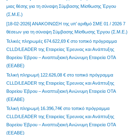
μιας θέσης για τη σύναψη Σύμβασης Μίσθωσης Έργου
(Σ.Μ.Ε.)
[18-02-2026] ΑΝΑΚΟΙΝΩΣΗ της υπ’ αριθμό ΣΜΕ 01 / 2026 7
θέσεων για τη σύναψη Σύμβασης Μίσθωσης Έργου (Σ.Μ.Ε.)
Τελικές πληρωμές 674.622,69 € στο τοπικό πρόγραμμα
CLLD/LEADER της Εταιρείας Έρευνας και Ανάπτυξης
Βορείου Έβρου – Αναπτυξιακή Ανώνυμη Εταιρεία ΟΤΑ
(ΕΕΑΒΕ)
Τελική πληρωμή 122.626,08 € στο τοπικό πρόγραμμα
CLLD/LEADER της Εταιρείας Έρευνας και Ανάπτυξης
Βορείου Έβρου – Αναπτυξιακή Ανώνυμη Εταιρεία ΟΤΑ
(ΕΕΑΒΕ)
Τελική πληρωμή 16.396,74€ στο τοπικό πρόγραμμα
CLLD/LEADER της Εταιρείας Έρευνας και Ανάπτυξης
Βορείου Έβρου – Αναπτυξιακή Ανώνυμη Εταιρεία ΟΤΑ
(ΕΕΑΒΕ)