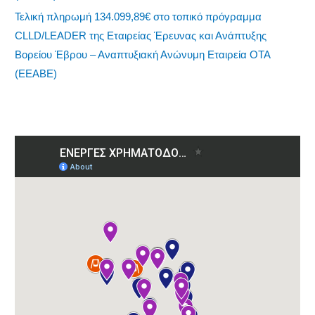
Τελική πληρωμή 134.099,89€ στο τοπικό πρόγραμμα
CLLD/LEADER της Εταιρείας Έρευνας και Ανάπτυξης
Βορείου Έβρου – Αναπτυξιακή Ανώνυμη Εταιρεία ΟΤΑ
(ΕΕΑΒΕ)