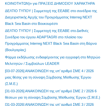
ΚΟΙΝΟΤΗΤΩΝ)» για ΠΡΑΞΕΙΣ ΔΗΜΟΣΙΟΥ ΧΑΡΑΚΤΗΡΑ
ΔΕΛΤΙΟ ΤΥΠΟΥ | Συμμετοχή της ΕΕΑΒΕ στο συνέδριο της
Διαχειριστικής Αρχής του Προγράμματος Interreg NEXT
Black Sea Basin στο Βουκουρέστι
ΔΕΛΤΙΟ ΤΥΠΟΥ | Συμμετοχή της ΕΕΑΒΕ στο Διεθνές
Συνέδριο του έργου ADAPTAGRI στο πλαίσιο του
Προγράμματος Interreg NEXT Black Sea Basin στη Βάρνα
(Βουλγαρίας)
Φόρμα εκδήλωσης ενδιαφέροντος για εγγραφή στο Μητρώο
Μελετητών / Συμβούλων LEADER
[03-07-2026] ΑΝΑΚΟΙΝΩΣΗ της υπ’ αριθμό ΣΜΕ 4 / 2026
μιας θέσης για τη σύναψη Σύμβασης Μίσθωσης Έργου
(Σ.Μ.Ε.)
[31-03-2026] ΑΝΑΚΟΙΝΩΣΗ της υπ’ αριθμό ΣΜΕ 2 / 2026 6
θέσεων για τη σύναψη Σύμβασης Μίσθωσης Έργου (Σ.Μ.Ε.)
[31-03-2026] ΑΝΑΚΟΙΝΩΣΗ της υπ’ αριθμό ΣΜΕ 3 / 2026