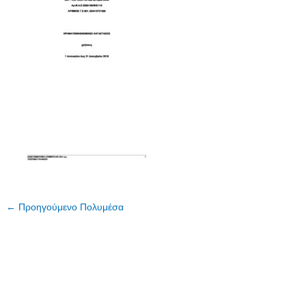
←
Προηγούμενο Πολυμέσα