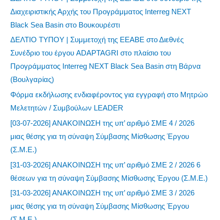
Διαχειριστικής Αρχής του Προγράμματος Interreg NEXT
Black Sea Basin στο Βουκουρέστι
ΔΕΛΤΙΟ ΤΥΠΟΥ | Συμμετοχή της ΕΕΑΒΕ στο Διεθνές
Συνέδριο του έργου ADAPTAGRI στο πλαίσιο του
Προγράμματος Interreg NEXT Black Sea Basin στη Βάρνα
(Βουλγαρίας)
Φόρμα εκδήλωσης ενδιαφέροντος για εγγραφή στο Μητρώο
Μελετητών / Συμβούλων LEADER
[03-07-2026] ΑΝΑΚΟΙΝΩΣΗ της υπ’ αριθμό ΣΜΕ 4 / 2026
μιας θέσης για τη σύναψη Σύμβασης Μίσθωσης Έργου
(Σ.Μ.Ε.)
[31-03-2026] ΑΝΑΚΟΙΝΩΣΗ της υπ’ αριθμό ΣΜΕ 2 / 2026 6
θέσεων για τη σύναψη Σύμβασης Μίσθωσης Έργου (Σ.Μ.Ε.)
[31-03-2026] ΑΝΑΚΟΙΝΩΣΗ της υπ’ αριθμό ΣΜΕ 3 / 2026
μιας θέσης για τη σύναψη Σύμβασης Μίσθωσης Έργου
(Σ.Μ.Ε.)