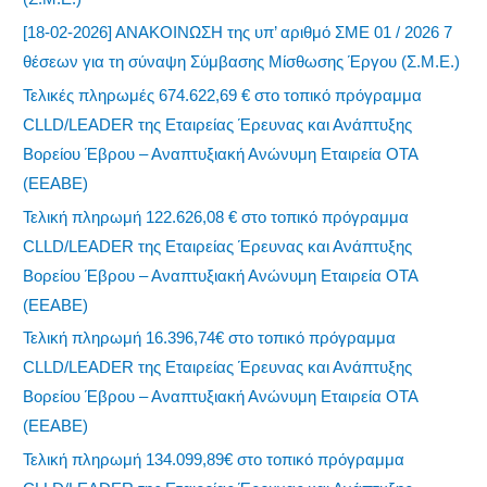
[18-02-2026] ΑΝΑΚΟΙΝΩΣΗ της υπ’ αριθμό ΣΜΕ 01 / 2026 7
θέσεων για τη σύναψη Σύμβασης Μίσθωσης Έργου (Σ.Μ.Ε.)
Τελικές πληρωμές 674.622,69 € στο τοπικό πρόγραμμα
CLLD/LEADER της Εταιρείας Έρευνας και Ανάπτυξης
Βορείου Έβρου – Αναπτυξιακή Ανώνυμη Εταιρεία ΟΤΑ
(ΕΕΑΒΕ)
Τελική πληρωμή 122.626,08 € στο τοπικό πρόγραμμα
CLLD/LEADER της Εταιρείας Έρευνας και Ανάπτυξης
Βορείου Έβρου – Αναπτυξιακή Ανώνυμη Εταιρεία ΟΤΑ
(ΕΕΑΒΕ)
Τελική πληρωμή 16.396,74€ στο τοπικό πρόγραμμα
CLLD/LEADER της Εταιρείας Έρευνας και Ανάπτυξης
Βορείου Έβρου – Αναπτυξιακή Ανώνυμη Εταιρεία ΟΤΑ
(ΕΕΑΒΕ)
Τελική πληρωμή 134.099,89€ στο τοπικό πρόγραμμα