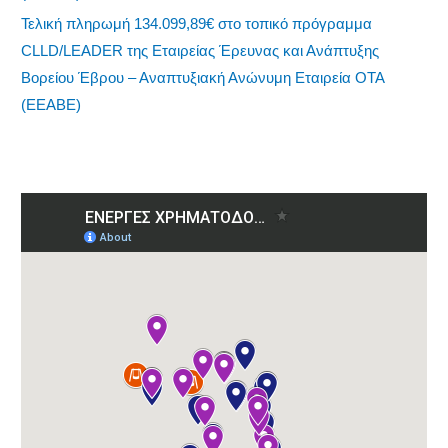
Τελική πληρωμή 134.099,89€ στο τοπικό πρόγραμμα
CLLD/LEADER της Εταιρείας Έρευνας και Ανάπτυξης
Βορείου Έβρου – Αναπτυξιακή Ανώνυμη Εταιρεία ΟΤΑ
(ΕΕΑΒΕ)