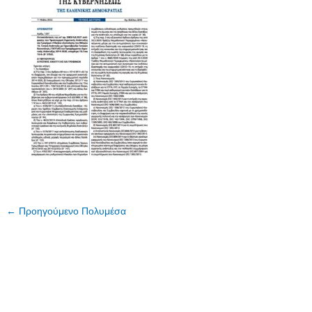
←
Προηγούμενο Πολυμέσα