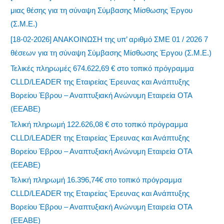
μιας θέσης για τη σύναψη Σύμβασης Μίσθωσης Έργου
(Σ.Μ.Ε.)
[18-02-2026] ΑΝΑΚΟΙΝΩΣΗ της υπ’ αριθμό ΣΜΕ 01 / 2026 7
θέσεων για τη σύναψη Σύμβασης Μίσθωσης Έργου (Σ.Μ.Ε.)
Τελικές πληρωμές 674.622,69 € στο τοπικό πρόγραμμα
CLLD/LEADER της Εταιρείας Έρευνας και Ανάπτυξης
Βορείου Έβρου – Αναπτυξιακή Ανώνυμη Εταιρεία ΟΤΑ
(ΕΕΑΒΕ)
Τελική πληρωμή 122.626,08 € στο τοπικό πρόγραμμα
CLLD/LEADER της Εταιρείας Έρευνας και Ανάπτυξης
Βορείου Έβρου – Αναπτυξιακή Ανώνυμη Εταιρεία ΟΤΑ
(ΕΕΑΒΕ)
Τελική πληρωμή 16.396,74€ στο τοπικό πρόγραμμα
CLLD/LEADER της Εταιρείας Έρευνας και Ανάπτυξης
Βορείου Έβρου – Αναπτυξιακή Ανώνυμη Εταιρεία ΟΤΑ
(ΕΕΑΒΕ)