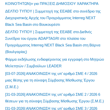
ΚΟΙΝΟΤΗΤΩΝ)» για ΠΡΑΞΕΙΣ ΔΗΜΟΣΙΟΥ ΧΑΡΑΚΤΗΡΑ
ΔΕΛΤΙΟ ΤΥΠΟΥ | Συμμετοχή της ΕΕΑΒΕ στο συνέδριο της
Διαχειριστικής Αρχής του Προγράμματος Interreg NEXT
Black Sea Basin στο Βουκουρέστι
ΔΕΛΤΙΟ ΤΥΠΟΥ | Συμμετοχή της ΕΕΑΒΕ στο Διεθνές
Συνέδριο του έργου ADAPTAGRI στο πλαίσιο του
Προγράμματος Interreg NEXT Black Sea Basin στη Βάρνα
(Βουλγαρίας)
Φόρμα εκδήλωσης ενδιαφέροντος για εγγραφή στο Μητρώο
Μελετητών / Συμβούλων LEADER
[03-07-2026] ΑΝΑΚΟΙΝΩΣΗ της υπ’ αριθμό ΣΜΕ 4 / 2026
μιας θέσης για τη σύναψη Σύμβασης Μίσθωσης Έργου
(Σ.Μ.Ε.)
[31-03-2026] ΑΝΑΚΟΙΝΩΣΗ της υπ’ αριθμό ΣΜΕ 2 / 2026 6
θέσεων για τη σύναψη Σύμβασης Μίσθωσης Έργου (Σ.Μ.Ε.)
[31-03-2026] ΑΝΑΚΟΙΝΩΣΗ της υπ’ αριθμό ΣΜΕ 3 / 2026