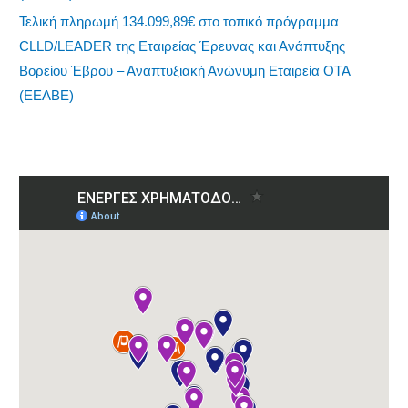
Τελική πληρωμή 134.099,89€ στο τοπικό πρόγραμμα
CLLD/LEADER της Εταιρείας Έρευνας και Ανάπτυξης
Βορείου Έβρου – Αναπτυξιακή Ανώνυμη Εταιρεία ΟΤΑ
(ΕΕΑΒΕ)