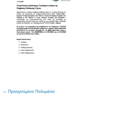
←
Προηγούμενο Πολυμέσα