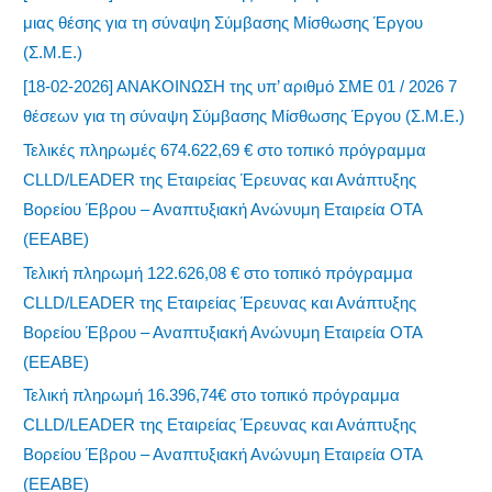
μιας θέσης για τη σύναψη Σύμβασης Μίσθωσης Έργου
(Σ.Μ.Ε.)
[18-02-2026] ΑΝΑΚΟΙΝΩΣΗ της υπ’ αριθμό ΣΜΕ 01 / 2026 7
θέσεων για τη σύναψη Σύμβασης Μίσθωσης Έργου (Σ.Μ.Ε.)
Τελικές πληρωμές 674.622,69 € στο τοπικό πρόγραμμα
CLLD/LEADER της Εταιρείας Έρευνας και Ανάπτυξης
Βορείου Έβρου – Αναπτυξιακή Ανώνυμη Εταιρεία ΟΤΑ
(ΕΕΑΒΕ)
Τελική πληρωμή 122.626,08 € στο τοπικό πρόγραμμα
CLLD/LEADER της Εταιρείας Έρευνας και Ανάπτυξης
Βορείου Έβρου – Αναπτυξιακή Ανώνυμη Εταιρεία ΟΤΑ
(ΕΕΑΒΕ)
Τελική πληρωμή 16.396,74€ στο τοπικό πρόγραμμα
CLLD/LEADER της Εταιρείας Έρευνας και Ανάπτυξης
Βορείου Έβρου – Αναπτυξιακή Ανώνυμη Εταιρεία ΟΤΑ
(ΕΕΑΒΕ)