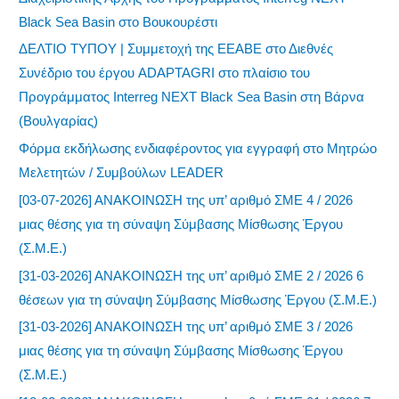
Black Sea Basin στο Βουκουρέστι
ΔΕΛΤΙΟ ΤΥΠΟΥ | Συμμετοχή της ΕΕΑΒΕ στο Διεθνές
Συνέδριο του έργου ADAPTAGRI στο πλαίσιο του
Προγράμματος Interreg NEXT Black Sea Basin στη Βάρνα
(Βουλγαρίας)
Φόρμα εκδήλωσης ενδιαφέροντος για εγγραφή στο Μητρώο
Μελετητών / Συμβούλων LEADER
[03-07-2026] ΑΝΑΚΟΙΝΩΣΗ της υπ’ αριθμό ΣΜΕ 4 / 2026
μιας θέσης για τη σύναψη Σύμβασης Μίσθωσης Έργου
(Σ.Μ.Ε.)
[31-03-2026] ΑΝΑΚΟΙΝΩΣΗ της υπ’ αριθμό ΣΜΕ 2 / 2026 6
θέσεων για τη σύναψη Σύμβασης Μίσθωσης Έργου (Σ.Μ.Ε.)
[31-03-2026] ΑΝΑΚΟΙΝΩΣΗ της υπ’ αριθμό ΣΜΕ 3 / 2026
μιας θέσης για τη σύναψη Σύμβασης Μίσθωσης Έργου
(Σ.Μ.Ε.)