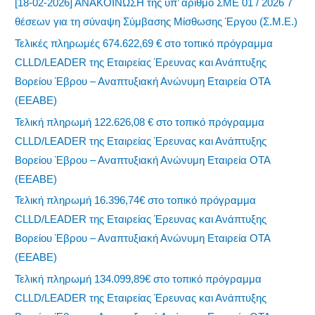
[18-02-2026] ΑΝΑΚΟΙΝΩΣΗ της υπ’ αριθμό ΣΜΕ 01 / 2026 7
θέσεων για τη σύναψη Σύμβασης Μίσθωσης Έργου (Σ.Μ.Ε.)
Τελικές πληρωμές 674.622,69 € στο τοπικό πρόγραμμα
CLLD/LEADER της Εταιρείας Έρευνας και Ανάπτυξης
Βορείου Έβρου – Αναπτυξιακή Ανώνυμη Εταιρεία ΟΤΑ
(ΕΕΑΒΕ)
Τελική πληρωμή 122.626,08 € στο τοπικό πρόγραμμα
CLLD/LEADER της Εταιρείας Έρευνας και Ανάπτυξης
Βορείου Έβρου – Αναπτυξιακή Ανώνυμη Εταιρεία ΟΤΑ
(ΕΕΑΒΕ)
Τελική πληρωμή 16.396,74€ στο τοπικό πρόγραμμα
CLLD/LEADER της Εταιρείας Έρευνας και Ανάπτυξης
Βορείου Έβρου – Αναπτυξιακή Ανώνυμη Εταιρεία ΟΤΑ
(ΕΕΑΒΕ)
Τελική πληρωμή 134.099,89€ στο τοπικό πρόγραμμα
CLLD/LEADER της Εταιρείας Έρευνας και Ανάπτυξης