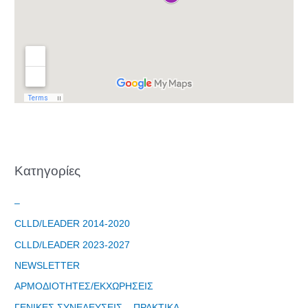
Kατηγορίες
–
CLLD/LEADER 2014-2020
CLLD/LEADER 2023-2027
NEWSLETTER
ΑΡΜΟΔΙΟΤΗΤΕΣ/ΕΚΧΩΡΗΣΕΙΣ
ΓΕΝΙΚΕΣ ΣΥΝΕΛΕΥΣΕΙΣ – ΠΡΑΚΤΙΚΑ