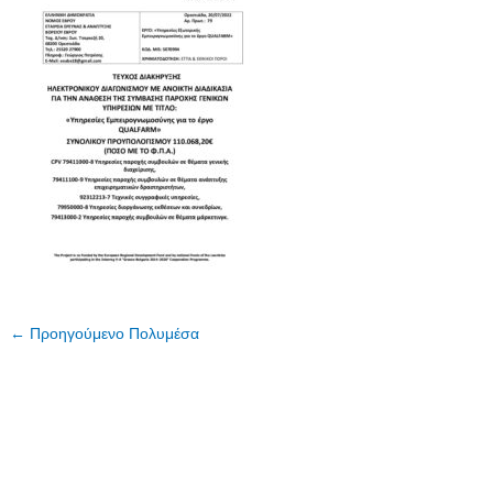
←
Προηγούμενο Πολυμέσα