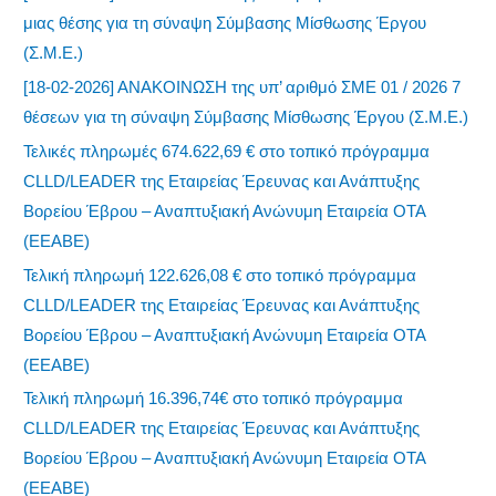
μιας θέσης για τη σύναψη Σύμβασης Μίσθωσης Έργου
(Σ.Μ.Ε.)
[18-02-2026] ΑΝΑΚΟΙΝΩΣΗ της υπ’ αριθμό ΣΜΕ 01 / 2026 7
θέσεων για τη σύναψη Σύμβασης Μίσθωσης Έργου (Σ.Μ.Ε.)
Τελικές πληρωμές 674.622,69 € στο τοπικό πρόγραμμα
CLLD/LEADER της Εταιρείας Έρευνας και Ανάπτυξης
Βορείου Έβρου – Αναπτυξιακή Ανώνυμη Εταιρεία ΟΤΑ
(ΕΕΑΒΕ)
Τελική πληρωμή 122.626,08 € στο τοπικό πρόγραμμα
CLLD/LEADER της Εταιρείας Έρευνας και Ανάπτυξης
Βορείου Έβρου – Αναπτυξιακή Ανώνυμη Εταιρεία ΟΤΑ
(ΕΕΑΒΕ)
Τελική πληρωμή 16.396,74€ στο τοπικό πρόγραμμα
CLLD/LEADER της Εταιρείας Έρευνας και Ανάπτυξης
Βορείου Έβρου – Αναπτυξιακή Ανώνυμη Εταιρεία ΟΤΑ
(ΕΕΑΒΕ)