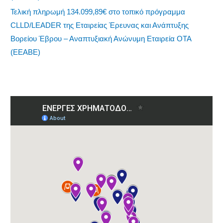
Τελική πληρωμή 134.099,89€ στο τοπικό πρόγραμμα
CLLD/LEADER της Εταιρείας Έρευνας και Ανάπτυξης
Βορείου Έβρου – Αναπτυξιακή Ανώνυμη Εταιρεία ΟΤΑ
(ΕΕΑΒΕ)